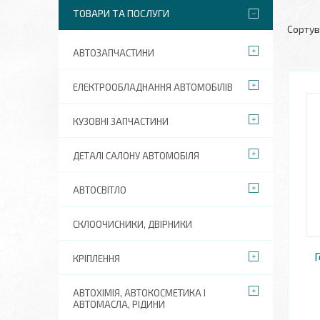
ТОВАРИ ТА ПОСЛУГИ
АВТОЗАПЧАСТИНИ
ЕЛЕКТРООБЛАДНАННЯ АВТОМОБІЛІВ
КУЗОВНІ ЗАПЧАСТИНИ
ДЕТАЛІ САЛОНУ АВТОМОБІЛЯ
АВТОСВІТЛО
СКЛООЧИСНИКИ, ДВІРНИКИ
Г
КРІПЛЕННЯ
АВТОХІМІЯ, АВТОКОСМЕТИКА І
АВТОМАСЛА, РІДИНИ