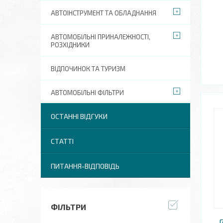
АВТОІНСТРУМЕНТ ТА ОБЛАДНАННЯ
АВТОМОБІЛЬНІ ПРИНАЛЕЖНОСТІ,
РОЗХІДНИКИ
ВІДПОЧИНОК ТА ТУРИЗМ
АВТОМОБІЛЬНІ ФІЛЬТРИ
ОСТАННІ ВІДГУКИ
СТАТТІ
ПИТАННЯ-ВІДПОВІДЬ
ФІЛЬТРИ