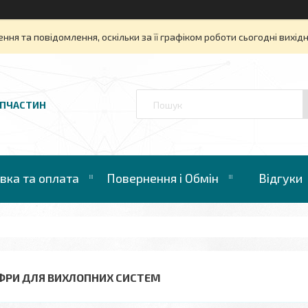
ня та повідомлення, оскільки за її графіком роботи сьогодні вихі
АПЧАСТИН
вка та оплата
Повернення і Обмін
Відгуки
ФРИ ДЛЯ ВИХЛОПНИХ СИСТЕМ