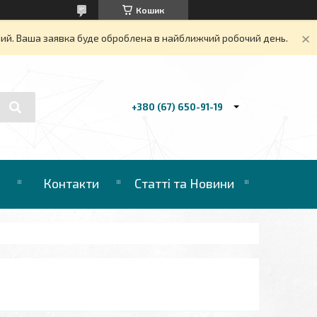
Кошик
дний. Ваша заявка буде оброблена в найближчий робочий день.
+380 (67) 650-91-19
Контакти
Статті та Новини