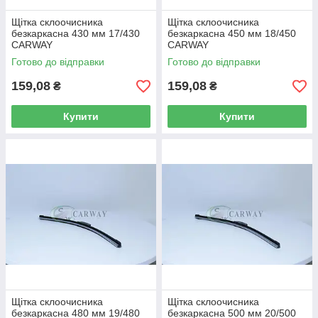
Щітка склоочисника
Щітка склоочисника
безкаркасна 430 мм 17/430
безкаркасна 450 мм 18/450
CARWAY
CARWAY
Готово до відправки
Готово до відправки
159,08
159,08
₴
₴
Купити
Купити
Щітка склоочисника
Щітка склоочисника
безкаркасна 480 мм 19/480
безкаркасна 500 мм 20/500