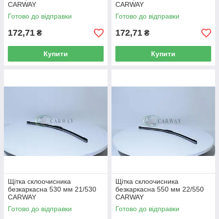
CARWAY
CARWAY
Готово до відправки
Готово до відправки
172,71
172,71
₴
₴
Купити
Купити
Щітка склоочисника
Щітка склоочисника
безкаркасна 530 мм 21/530
безкаркасна 550 мм 22/550
CARWAY
CARWAY
Готово до відправки
Готово до відправки