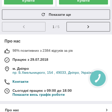
Купити
Купити
Показати ще
1
/ 5
Про нас
98% позитивних з 2384 відгуків за рік
Працює з 29.07.2018
м. Дніпро
пр. Б.Хмельницкого, 154 , 49033, Дніпро, Україна
Контакти
Сьогодні працює з 09:00 до 18:00
Показати весь графік роботи
Про нас