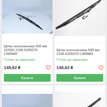
Щітка склоочисника 550 мм
22/550 2108-5205070
Щітка склоочисника 580 мм
CARWAY
2108-5205070 CARWAY
Готово до відправки
Готово до відправки
148,62
148,62
₴
₴
Купити
Купити