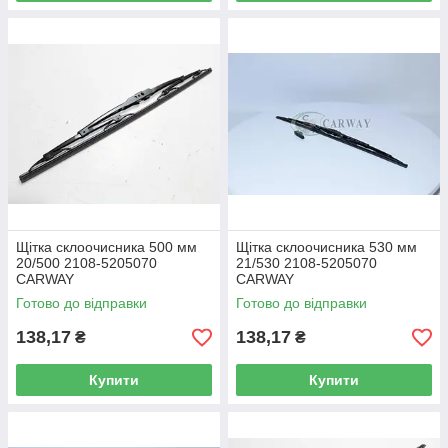
Щітка склоочисника 500 мм
Щітка склоочисника 530 мм
20/500 2108-5205070
21/530 2108-5205070
CARWAY
CARWAY
Готово до відправки
Готово до відправки
138,17
138,17
₴
₴
Купити
Купити