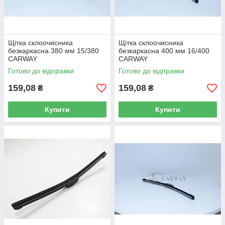
Щітка склоочисника
Щітка склоочисника
безкаркасна 380 мм 15/380
безкаркасна 400 мм 16/400
CARWAY
CARWAY
Готово до відправки
Готово до відправки
159,08
159,08
₴
₴
Купити
Купити