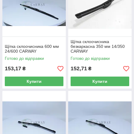
Щітка склоочисника
Щітка склоочисника 600 мм
безкаркасна 350 мм 14/350
24/600 CARWAY
CARWAY
Готово до відправки
Готово до відправки
153,17
152,71
₴
₴
Купити
Купити