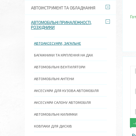
АВТОІНСТРУМЕНТ ТА ОБЛАДНАННЯ
Го
АВТОМОБІЛЬНІ ПРИНАЛЕЖНОСТІ,
РОЗХІДНИКИ
АВТОАКСЕСУАРИ, ЗАГАЛЬНЕ
БАГАЖНИКИ ТА КРІПЛЕННЯ НА ДАХ
АВТОМОБІЛЬНІ ВЕНТИЛЯТОРИ
АВТОМОБІЛЬНІ АНТЕНИ
АКСЕСУАРИ ДЛЯ КУЗОВА АВТОМОБІЛЯ
АКСЕСУАРИ САЛОНУ АВТОМОБІЛЯ
АВТОМОБІЛЬНІ КИЛИМКИ
–
КОВПАКИ ДЛЯ ДИСКІВ
Р