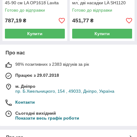
45-90 см LA OP1618 Lavita
мл, дві насадки LA SH1120
Готово до відправки
Готово до відправки
787,19
451,77
₴
₴
Купити
Купити
Про нас
98% позитивних з 2383 відгуків за рік
Працює з 29.07.2018
м. Дніпро
пр. Б.Хмельницкого, 154 , 49033, Дніпро, Україна
Контакти
Сьогодні вихідний
Показати весь графік роботи