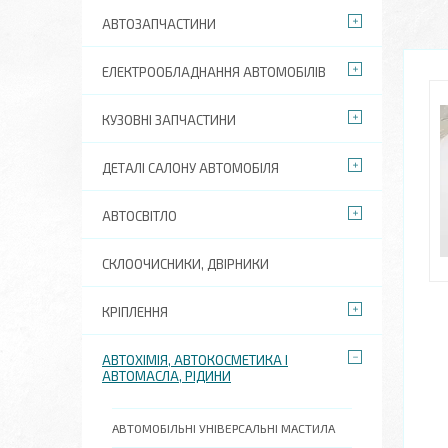
АВТОЗАПЧАСТИНИ
ЕЛЕКТРООБЛАДНАННЯ АВТОМОБІЛІВ
КУЗОВНІ ЗАПЧАСТИНИ
ДЕТАЛІ САЛОНУ АВТОМОБІЛЯ
АВТОСВІТЛО
СКЛООЧИСНИКИ, ДВІРНИКИ
КРІПЛЕННЯ
АВТОХІМІЯ, АВТОКОСМЕТИКА І
АВТОМАСЛА, РІДИНИ
АВТОМОБІЛЬНІ УНІВЕРСАЛЬНІ МАСТИЛА