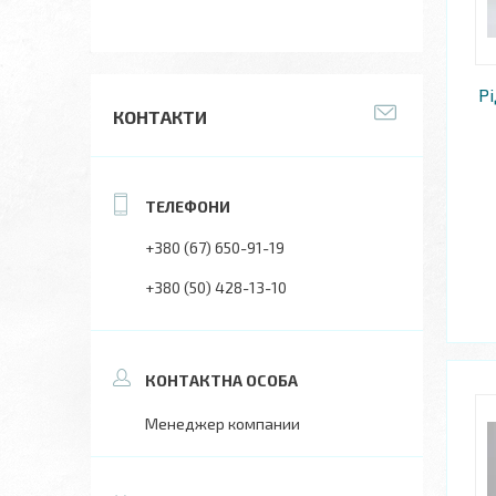
Рі
КОНТАКТИ
+380 (67) 650-91-19
+380 (50) 428-13-10
Менеджер компании