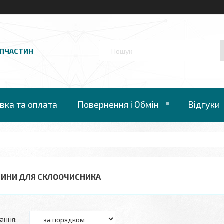
АПЧАСТИН
вка та оплата
Повернення і Обмін
Відгуки
ДИНИ ДЛЯ СКЛООЧИСНИКА