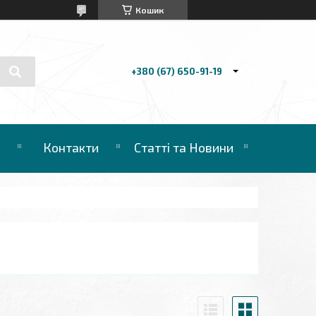
Кошик
+380 (67) 650-91-19
Контакти
Статті та Новини