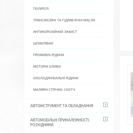
ПОЛІРОЛІ
ТРАНСМІСІЙНІ ТА ГІДРАВЛІЧНІ МАСЛА
АНТИКОРОЗІЙНИЙ ЗАХИСТ
ШПАКЛІВКИ
ПРОМИВНІ РІДИНИ
МОТОРНІ ОЛИВИ
ОХОЛОДЖУВАЛЬНІ РІДИНИ
МАЛЯРНІ СТРІЧКИ, СКОТЧ
АВТОІНСТРУМЕНТ ТА ОБЛАДНАННЯ
АВТОМОБІЛЬНІ ПРИНАЛЕЖНОСТІ,
РОЗХІДНИКИ