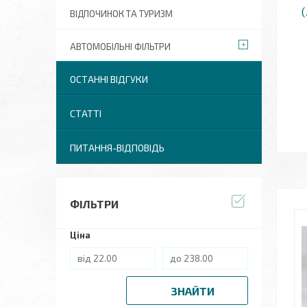
(
ВІДПОЧИНОК ТА ТУРИЗМ
АВТОМОБІЛЬНІ ФІЛЬТРИ
ОСТАННІ ВІДГУКИ
СТАТТІ
ПИТАННЯ-ВІДПОВІДЬ
ФІЛЬТРИ
Ціна
ЗНАЙТИ