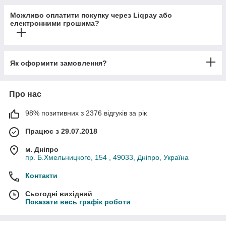
Можливо оплатити покупку через Liqpay або
електронними грошима?
Як оформити замовлення?
Про нас
98% позитивних з 2376 відгуків за рік
Працює з 29.07.2018
м. Дніпро
пр. Б.Хмельницкого, 154 , 49033, Дніпро, Україна
Контакти
Сьогодні вихідний
Показати весь графік роботи