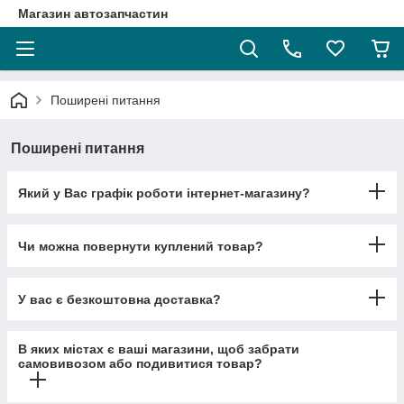
Магазин автозапчастин
Поширені питання
Поширені питання
Який у Вас графік роботи інтернет-магазину?
Чи можна повернути куплений товар?
У вас є безкоштовна доставка?
В яких містах є ваші магазини, щоб забрати
самовивозом або подивитися товар?