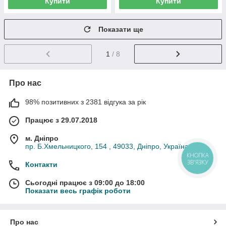
Купити
Купити
Показати ще
1
/ 8
Про нас
98% позитивних з 2381 відгука за рік
Працює з 29.07.2018
м. Дніпро
пр. Б.Хмельницкого, 154 , 49033, Дніпро, Україна
Контакти
Сьогодні працює з 09:00 до 18:00
Показати весь графік роботи
Про нас