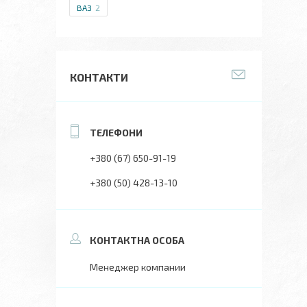
ВАЗ
2
КОНТАКТИ
+380 (67) 650-91-19
+380 (50) 428-13-10
Менеджер компании