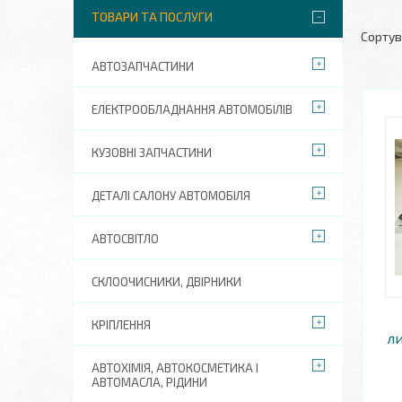
ТОВАРИ ТА ПОСЛУГИ
АВТОЗАПЧАСТИНИ
ЕЛЕКТРООБЛАДНАННЯ АВТОМОБІЛІВ
КУЗОВНІ ЗАПЧАСТИНИ
ДЕТАЛІ САЛОНУ АВТОМОБІЛЯ
АВТОСВІТЛО
СКЛООЧИСНИКИ, ДВІРНИКИ
КРІПЛЕННЯ
ли
АВТОХІМІЯ, АВТОКОСМЕТИКА І
АВТОМАСЛА, РІДИНИ