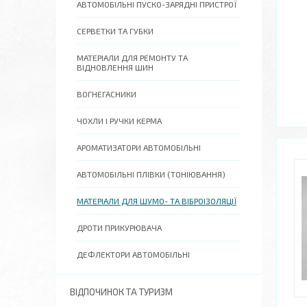
АВТОМОБІЛЬНІ ПУСКО-ЗАРЯДНІ ПРИСТРОЇ
СЕРВЕТКИ ТА ГУБКИ
МАТЕРІАЛИ ДЛЯ РЕМОНТУ ТА
ВІДНОВЛЕННЯ ШИН
ВОГНЕГАСНИКИ
ЧОХЛИ І РУЧКИ КЕРМА
АРОМАТИЗАТОРИ АВТОМОБІЛЬНІ
АВТОМОБІЛЬНІ ПЛІВКИ (ТОНІЮВАННЯ)
МАТЕРІАЛИ ДЛЯ ШУМО- ТА ВІБРОІЗОЛЯЦІЇ
ДРОТИ ПРИКУРЮВАЧА
ДЕФЛЕКТОРИ АВТОМОБІЛЬНІ
ВІДПОЧИНОК ТА ТУРИЗМ