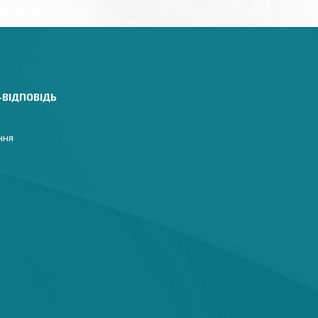
-ВІДПОВІДЬ
ння