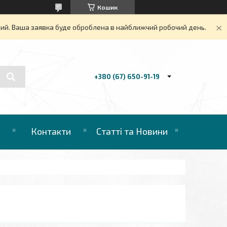
Кошик
дний. Ваша заявка буде оброблена в найближчий робочий день.
+380 (67) 650-91-19
Контакти
Статті та Новини