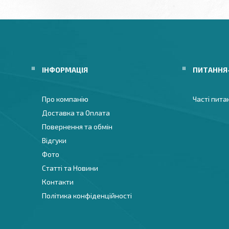
ІНФОРМАЦІЯ
ПИТАННЯ
Про компанію
Часті пита
Доставка та Оплата
Повернення та обмін
Відгуки
Фото
Статті та Новини
Контакти
Політика конфіденційності