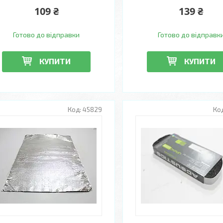
109 ₴
139 ₴
Готово до відправки
Готово до відправк
КУПИТИ
КУПИТИ
45829