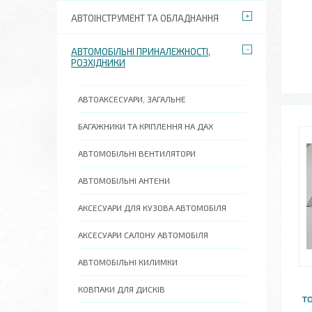
АВТОІНСТРУМЕНТ ТА ОБЛАДНАННЯ
АВТОМОБІЛЬНІ ПРИНАЛЕЖНОСТІ,
РОЗХІДНИКИ
АВТОАКСЕСУАРИ, ЗАГАЛЬНЕ
БАГАЖНИКИ ТА КРІПЛЕННЯ НА ДАХ
АВТОМОБІЛЬНІ ВЕНТИЛЯТОРИ
АВТОМОБІЛЬНІ АНТЕНИ
АКСЕСУАРИ ДЛЯ КУЗОВА АВТОМОБІЛЯ
АКСЕСУАРИ САЛОНУ АВТОМОБІЛЯ
АВТОМОБІЛЬНІ КИЛИМКИ
КОВПАКИ ДЛЯ ДИСКІВ
т