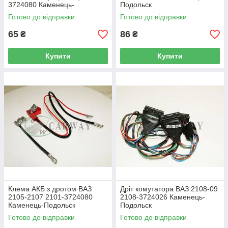
3724080 Каменець-
Подольск
Поздовжній
Готово до відправки
Готово до відправки
65
86
₴
₴
Купити
Купити
Клема АКБ з дротом ВАЗ
Дріт комутатора ВАЗ 2108-09
2105-2107 2101-3724080
2108-3724026 Каменець-
Каменець-Подольск
Подольск
Готово до відправки
Готово до відправки