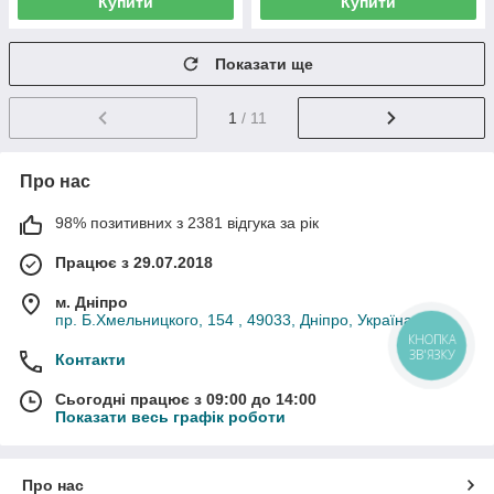
Купити
Купити
Показати ще
1
/ 11
Про нас
98% позитивних з 2381 відгука за рік
Працює з 29.07.2018
м. Дніпро
пр. Б.Хмельницкого, 154 , 49033, Дніпро, Україна
КНОПКА
ЗВ'ЯЗКУ
Контакти
Сьогодні працює з 09:00 до 14:00
Показати весь графік роботи
Про нас