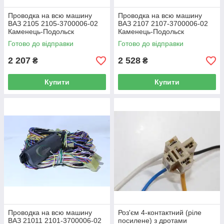
Проводка на всю машину
Проводка на всю машину
ВАЗ 2105 2105-3700006-02
ВАЗ 2107 2107-3700006-02
Каменець-Подольск
Каменець-Подольск
Готово до відправки
Готово до відправки
2 207
2 528
₴
₴
Купити
Купити
Проводка на всю машину
Роз'єм 4-контактний (ріле
ВАЗ 21011 2101-3700006-02
посилене) з дротами