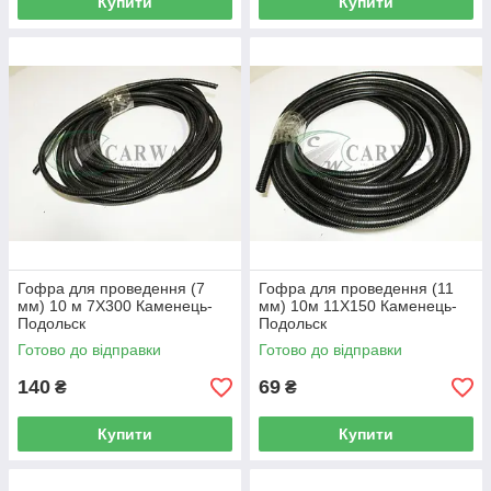
Купити
Купити
Гофра для проведення (7
Гофра для проведення (11
мм) 10 м 7Х300 Каменець-
мм) 10м 11Х150 Каменець-
Подольск
Подольск
Готово до відправки
Готово до відправки
140
69
₴
₴
Купити
Купити