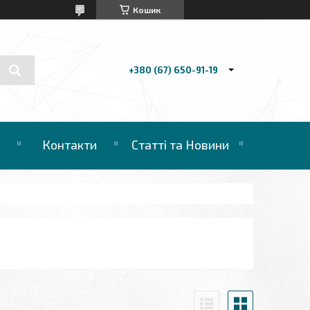
Кошик
+380 (67) 650-91-19
Контакти
Статті та Новини