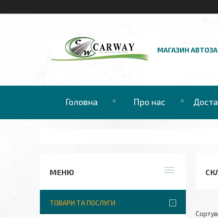
МАГАЗИН АВТОЗ
Головна
Про нас
Доста
СКЛ
ТОВАРИ ТА ПОСЛУГИ