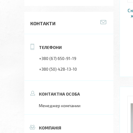
Ск
КОНТАКТИ
+380 (67) 650-91-19
+380 (50) 428-13-10
Менеджер компании