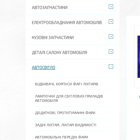
АВТОЗАПЧАСТИНИ
ЕЛЕКТРООБЛАДНАННЯ АВТОМОБІЛІВ
КУЗОВНІ ЗАПЧАСТИНИ
ДЕТАЛІ САЛОНУ АВТОМОБІЛЯ
АВТОСВІТЛО
ВІДБИВАЧІ, КОРПУСИ ФАР І ЛІХТАРІВ
ЛАМПОЧКИ ДЛЯ СВІТЛОВИХ ПРИЛАДІВ
АВТОМОБІЛЯ
ДОДАТКОВІ, ПРОТИТУМАННІ ФАРИ
ЗАДНІ ЛІХТАРІ, ЛІХТАРІ ВИДИМОСТІ
АВТОМОБІЛЬНІ ПЕРЕДНІ ФАРИ