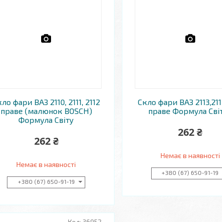
ло фари ВАЗ 2110, 2111, 2112
Скло фари ВАЗ 2113,211
праве (малюнок BOSCH)
праве Формула Сві
Формула Світу
262 ₴
262 ₴
Немає в наявності
Немає в наявності
+380 (67) 650-91-19
+380 (67) 650-91-19