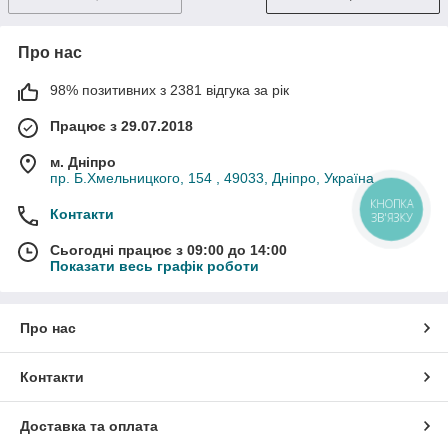
Про нас
98% позитивних з 2381 відгука за рік
Працює з 29.07.2018
м. Дніпро
пр. Б.Хмельницкого, 154 , 49033, Дніпро, Україна
КНОПКА
Контакти
ЗВ'ЯЗКУ
Сьогодні працює з 09:00 до 14:00
Показати весь графік роботи
Про нас
Контакти
Доставка та оплата