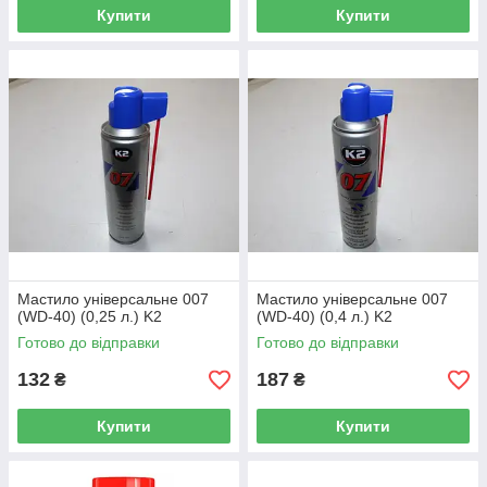
Купити
Купити
Мастило універсальне 007
Мастило універсальне 007
(WD-40) (0,25 л.) K2
(WD-40) (0,4 л.) K2
Готово до відправки
Готово до відправки
132
187
₴
₴
Купити
Купити