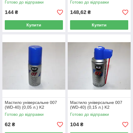
Готово до відправки
Готово до відправки
144
148,62
₴
₴
Купити
Купити
Мастило універсальне 007
Мастило універсальне 007
(WD-40) (0,05 л.) K2
(WD-40) (0,15 л.) K2
Готово до відправки
Готово до відправки
62
104
₴
₴