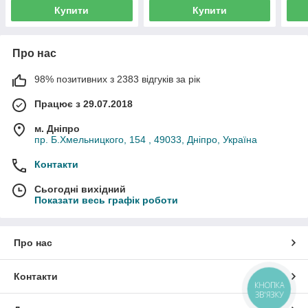
Купити
Купити
Про нас
98% позитивних з 2383 відгуків за рік
Працює з 29.07.2018
м. Дніпро
пр. Б.Хмельницкого, 154 , 49033, Дніпро, Україна
Контакти
Сьогодні вихідний
Показати весь графік роботи
Про нас
Контакти
КНОПКА
ЗВ'ЯЗКУ