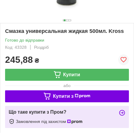
Смазка универсальная жидкая 500мл. Kross
Готово до відправки
Код: 43328
Роздріб
245,88
₴
Купити
або
Купити з
Що таке купити з Пром?
Замовлення під захистом