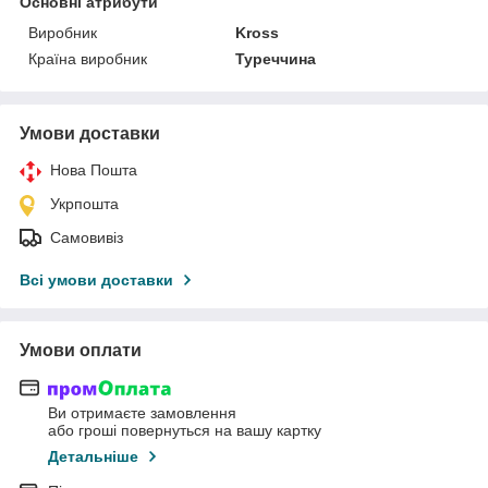
Основні атрибути
Виробник
Kross
Країна виробник
Туреччина
Умови доставки
Нова Пошта
Укрпошта
Самовивіз
Всі умови доставки
Умови оплати
Ви отримаєте замовлення
або гроші повернуться на вашу картку
Детальніше