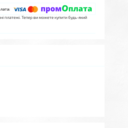
нні платежі. Тепер ви можете купити будь-який