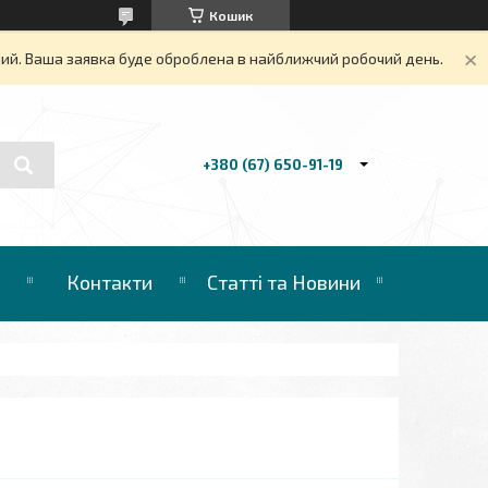
Кошик
дний. Ваша заявка буде оброблена в найближчий робочий день.
+380 (67) 650-91-19
Контакти
Статті та Новини