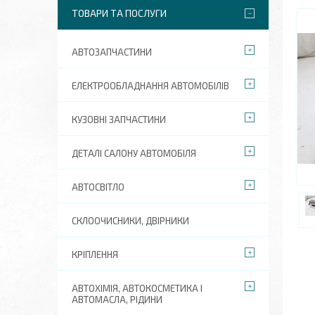
ТОВАРИ ТА ПОСЛУГИ
АВТОЗАПЧАСТИНИ
ЕЛЕКТРООБЛАДНАННЯ АВТОМОБІЛІВ
КУЗОВНІ ЗАПЧАСТИНИ
ДЕТАЛІ САЛОНУ АВТОМОБІЛЯ
АВТОСВІТЛО
СКЛООЧИСНИКИ, ДВІРНИКИ
КРІПЛЕННЯ
АВТОХІМІЯ, АВТОКОСМЕТИКА І
АВТОМАСЛА, РІДИНИ