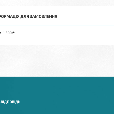
ФОРМАЦІЯ ДЛЯ ЗАМОВЛЕННЯ
а:
1 300 ₴
-ВІДПОВІДЬ