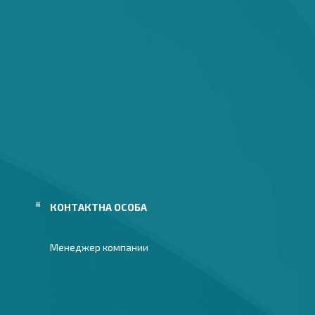
Менеджер компании