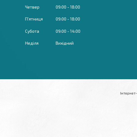
Четвер
09:00
18:00
Пʼятниця
09:00
18:00
Субота
09:00
14:00
Неділя
Вихідний