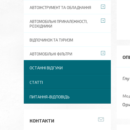
АВТОІНСТРУМЕНТ ТА ОБЛАДНАННЯ
АВТОМОБІЛЬНІ ПРИНАЛЕЖНОСТІ,
РОЗХІДНИКИ
ВІДПОЧИНОК ТА ТУРИЗМ
АВТОМОБІЛЬНІ ФІЛЬТРИ
ОСТАННІ ВІДГУКИ
Глу
СТАТТІ
Мод
ПИТАННЯ-ВІДПОВІДЬ
Ори
КОНТАКТИ