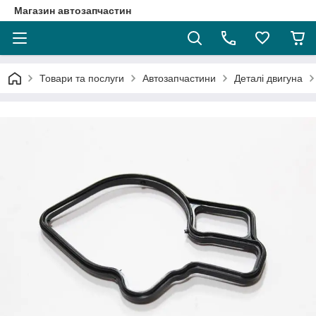
Магазин автозапчастин
Товари та послуги
Автозапчастини
Деталі двигуна