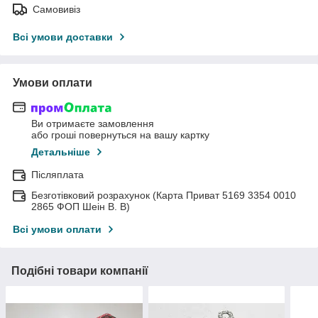
Самовивіз
Всі умови доставки
Умови оплати
Ви отримаєте замовлення
або гроші повернуться на вашу картку
Детальніше
Післяплата
Безготівковий розрахунок (Карта Приват 5169 3354 0010
2865 ФОП Шеін В. В)
Всі умови оплати
Подібні товари компанії