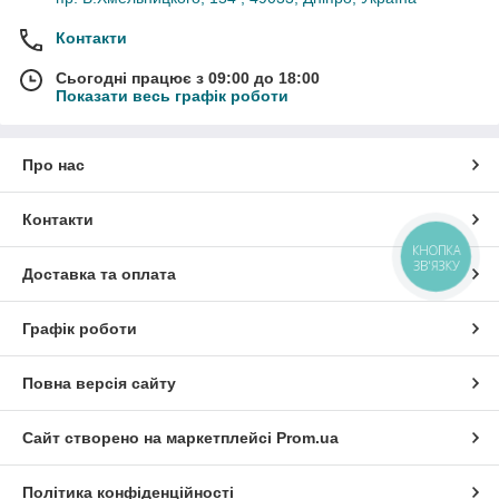
Контакти
Сьогодні працює з 09:00 до 18:00
Показати весь графік роботи
Про нас
Контакти
КНОПКА
ЗВ'ЯЗКУ
Доставка та оплата
Графік роботи
Повна версія сайту
Сайт створено на маркетплейсі
Prom.ua
Політика конфіденційності