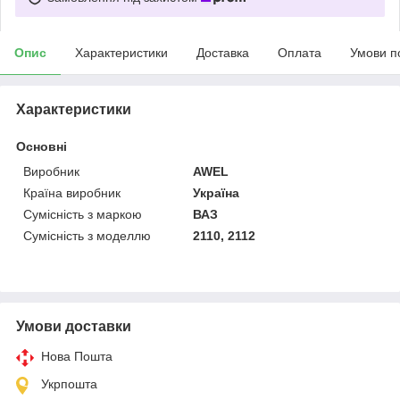
Опис
Характеристики
Доставка
Оплата
Умови п
Характеристики
Основні
Виробник
AWEL
Країна виробник
Україна
Сумісність з маркою
ВАЗ
Сумісність з моделлю
2110, 2112
Умови доставки
Нова Пошта
Укрпошта