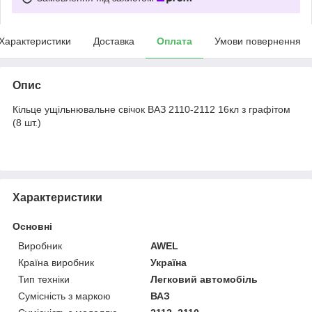
Характеристики
Доставка
Оплата
Умови повернення
Опис
Кільце ущільнювальне свічок ВАЗ 2110-2112 16кл з графітом
(8 шт.)
Характеристики
Основні
Виробник
AWEL
Країна виробник
Україна
Тип техніки
Легковий автомобіль
Сумісність з маркою
ВАЗ