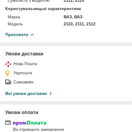
Сумісність з моделлю
2112, 2110
Користувальницькі характеристики
Марка
ВАЗ, ВАЗ
Мoдель
2110, 2111, 2112
Приховати
Умови доставки
Нова Пошта
Укрпошта
Самовивіз
Всі умови доставки
Умови оплати
Ви отримаєте замовлення