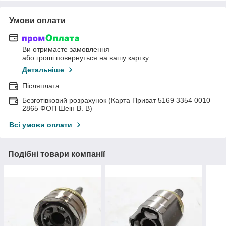
Умови оплати
Ви отримаєте замовлення
або гроші повернуться на вашу картку
Детальніше
Післяплата
Безготівковий розрахунок (Карта Приват 5169 3354 0010
2865 ФОП Шеін В. В)
Всі умови оплати
Подібні товари компанії