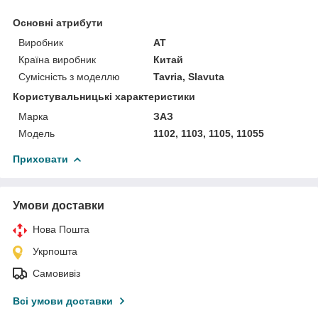
Основні атрибути
Виробник
AT
Країна виробник
Китай
Сумісність з моделлю
Tavria, Slavuta
Користувальницькі характеристики
Марка
ЗАЗ
Мoдель
1102, 1103, 1105, 11055
Приховати
Умови доставки
Нова Пошта
Укрпошта
Самовивіз
Всі умови доставки