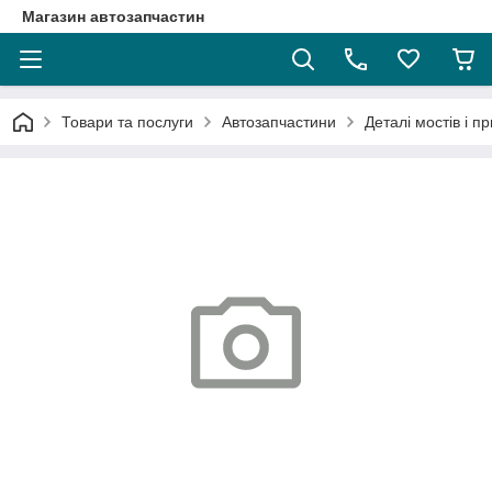
Магазин автозапчастин
Товари та послуги
Автозапчастини
Деталі мостів і п