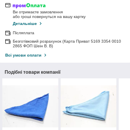
Ви отримаєте замовлення
або гроші повернуться на вашу картку
Детальніше
Післяплата
Безготівковий розрахунок (Карта Приват 5169 3354 0010
2865 ФОП Шеін В. В)
Всі умови оплати
Подібні товари компанії