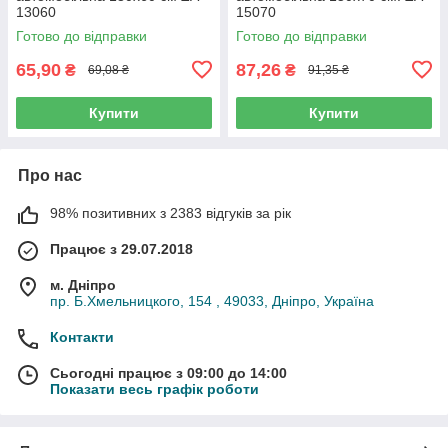
13060
15070
Готово до відправки
Готово до відправки
65,90
87,26
₴
₴
69,08 ₴
91,35 ₴
Купити
Купити
Про нас
98% позитивних з 2383 відгуків за рік
Працює з 29.07.2018
м. Дніпро
пр. Б.Хмельницкого, 154 , 49033, Дніпро, Україна
Контакти
Сьогодні працює з 09:00 до 14:00
Показати весь графік роботи