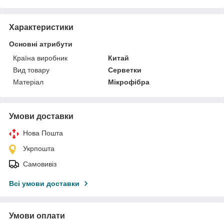
Характеристики
Основні атрибути
Країна виробник
Китай
Вид товару
Серветки
Матеріал
Мікрофібра
Умови доставки
Нова Пошта
Укрпошта
Самовивіз
Всі умови доставки
Умови оплати