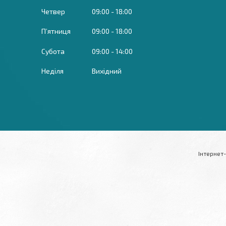
Четвер
09:00
18:00
Пʼятниця
09:00
18:00
Субота
09:00
14:00
Неділя
Вихідний