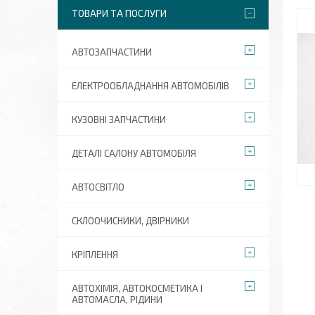
ТОВАРИ ТА ПОСЛУГИ
АВТОЗАПЧАСТИНИ
ЕЛЕКТРООБЛАДНАННЯ АВТОМОБІЛІВ
КУЗОВНІ ЗАПЧАСТИНИ
ДЕТАЛІ САЛОНУ АВТОМОБІЛЯ
АВТОСВІТЛО
СКЛООЧИСНИКИ, ДВІРНИКИ
КРІПЛЕННЯ
АВТОХІМІЯ, АВТОКОСМЕТИКА І
АВТОМАСЛА, РІДИНИ