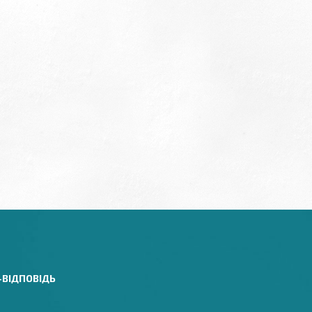
-ВІДПОВІДЬ