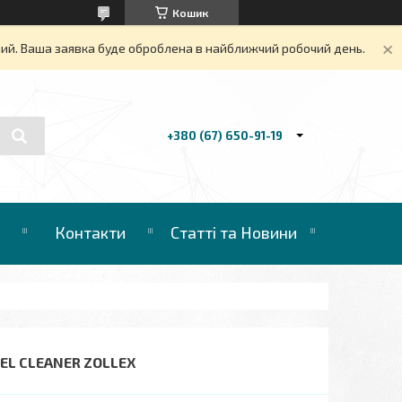
Кошик
дний. Ваша заявка буде оброблена в найближчий робочий день.
+380 (67) 650-91-19
Контакти
Статті та Новини
EL CLEANER ZOLLEX