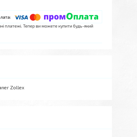
нні платежі. Тепер ви можете купити будь-який
ner Zollex