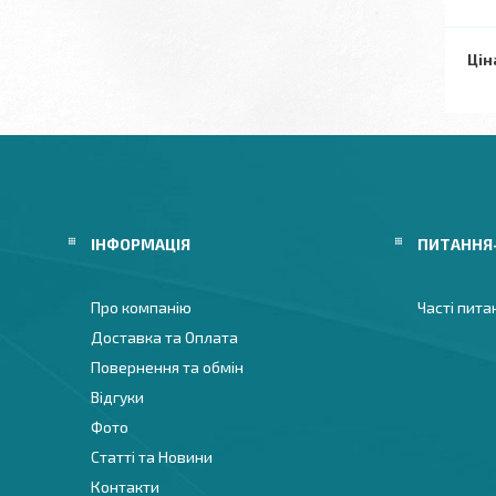
Цін
ІНФОРМАЦІЯ
ПИТАННЯ
Про компанію
Часті пита
Доставка та Оплата
Повернення та обмін
Відгуки
Фото
Статті та Новини
Контакти