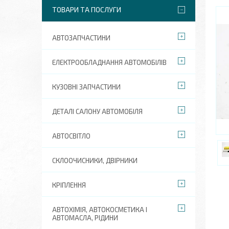
ТОВАРИ ТА ПОСЛУГИ
АВТОЗАПЧАСТИНИ
ЕЛЕКТРООБЛАДНАННЯ АВТОМОБІЛІВ
КУЗОВНІ ЗАПЧАСТИНИ
ДЕТАЛІ САЛОНУ АВТОМОБІЛЯ
АВТОСВІТЛО
СКЛООЧИСНИКИ, ДВІРНИКИ
КРІПЛЕННЯ
АВТОХІМІЯ, АВТОКОСМЕТИКА І
АВТОМАСЛА, РІДИНИ