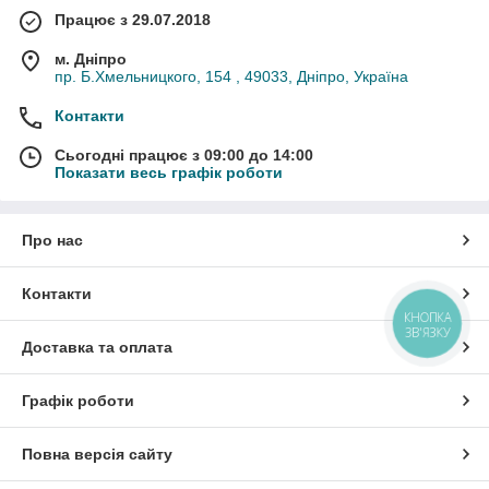
Працює з 29.07.2018
м. Дніпро
пр. Б.Хмельницкого, 154 , 49033, Дніпро, Україна
Контакти
Сьогодні працює з 09:00 до 14:00
Показати весь графік роботи
Про нас
Контакти
КНОПКА
ЗВ'ЯЗКУ
Доставка та оплата
Графік роботи
Повна версія сайту