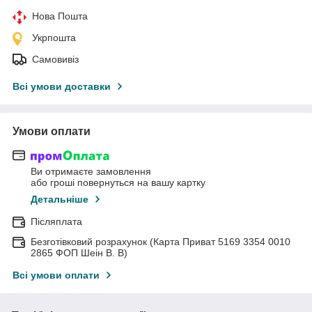
Нова Пошта
Укрпошта
Самовивіз
Всі умови доставки
Умови оплати
Ви отримаєте замовлення
або гроші повернуться на вашу картку
Детальніше
Післяплата
Безготівковий розрахунок (Карта Приват 5169 3354 0010
2865 ФОП Шеін В. В)
Всі умови оплати