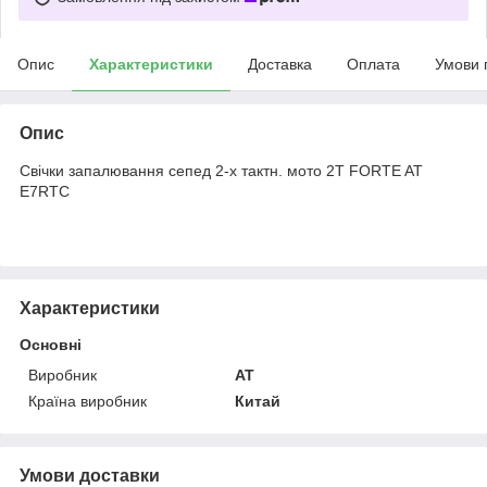
Опис
Характеристики
Доставка
Оплата
Умови 
Опис
Свічки запалювання сепед 2-х тактн. мото 2Т FORTE AT
E7RTC
Характеристики
Основні
Виробник
AT
Країна виробник
Китай
Умови доставки