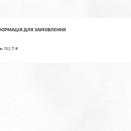
ФОРМАЦІЯ ДЛЯ ЗАМОВЛЕННЯ
а:
182,71 ₴