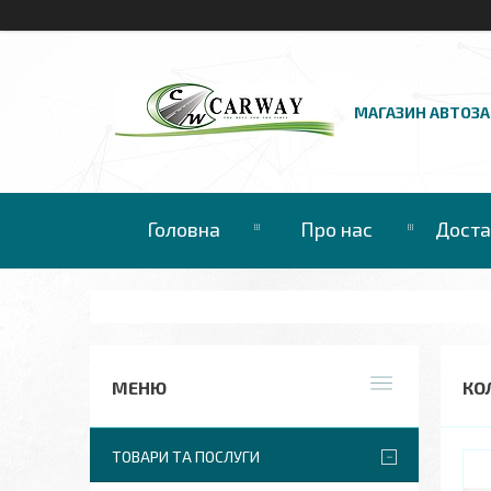
МАГАЗИН АВТОЗ
Головна
Про нас
Доста
КО
ТОВАРИ ТА ПОСЛУГИ