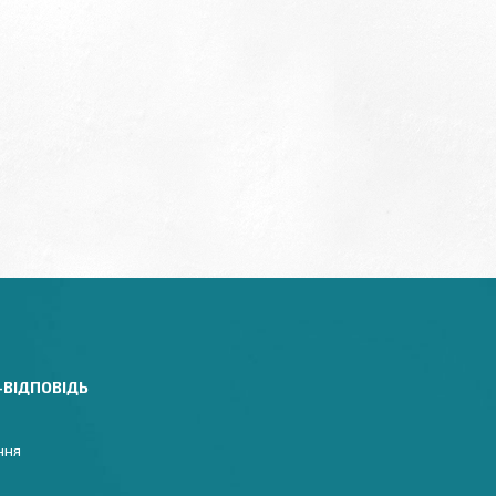
-ВІДПОВІДЬ
ння