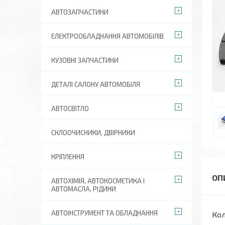
АВТОЗАПЧАСТИНИ
ЕЛЕКТРООБЛАДНАННЯ АВТОМОБІЛІВ
КУЗОВНІ ЗАПЧАСТИНИ
ДЕТАЛІ САЛОНУ АВТОМОБІЛЯ
АВТОСВІТЛО
СКЛООЧИСНИКИ, ДВІРНИКИ
КРІПЛЕННЯ
АВТОХІМІЯ, АВТОКОСМЕТИКА І
АВТОМАСЛА, РІДИНИ
АВТОІНСТРУМЕНТ ТА ОБЛАДНАННЯ
Кол