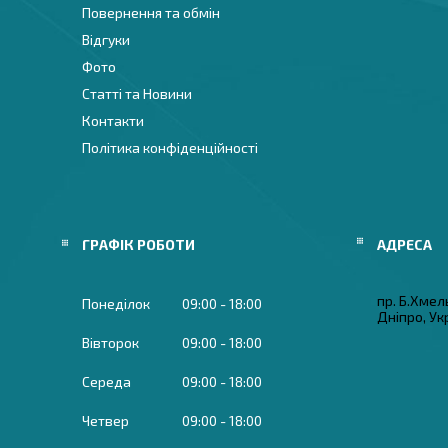
Повернення та обмін
Відгуки
Фото
Статті та Новини
Контакти
Політика конфіденційності
ГРАФІК РОБОТИ
пр. Б.Хмел
Понеділок
09:00
18:00
Дніпро, Ук
Вівторок
09:00
18:00
Середа
09:00
18:00
Четвер
09:00
18:00