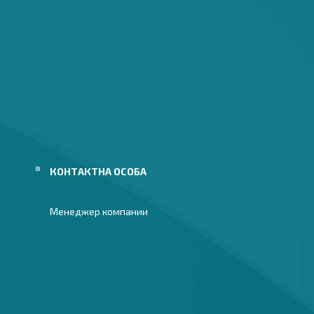
Менеджер компании