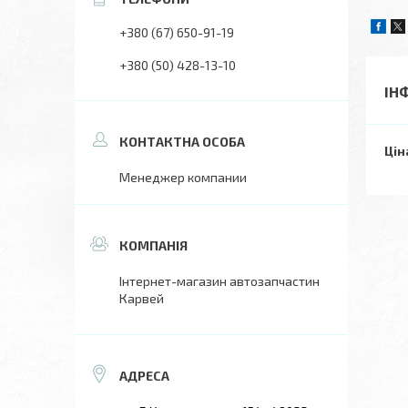
+380 (67) 650-91-19
+380 (50) 428-13-10
ІН
Цін
Менеджер компании
Інтернет-магазин автозапчастин
Карвей