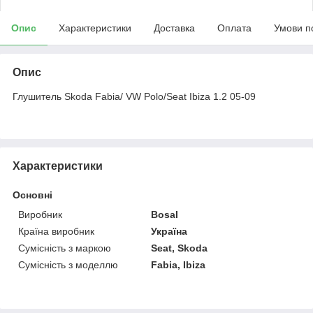
Опис
Характеристики
Доставка
Оплата
Умови п
Опис
Глушитель Skoda Fabia/ VW Polo/Seat Ibiza 1.2 05-09
Характеристики
Основні
Виробник
Bosal
Країна виробник
Україна
Сумісність з маркою
Seat, Skoda
Сумісність з моделлю
Fabia, Ibiza