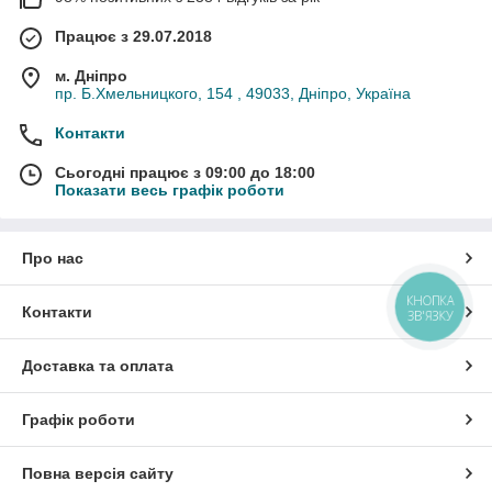
Працює з 29.07.2018
м. Дніпро
пр. Б.Хмельницкого, 154 , 49033, Дніпро, Україна
Контакти
Сьогодні працює з 09:00 до 18:00
Показати весь графік роботи
Про нас
КНОПКА
Контакти
ЗВ'ЯЗКУ
Доставка та оплата
Графік роботи
Повна версія сайту