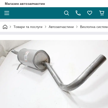
Магазин автозапчастин
Товари та послуги
Автозапчастини
Вихлопна систем