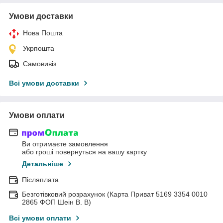
Умови доставки
Нова Пошта
Укрпошта
Самовивіз
Всі умови доставки
Умови оплати
Ви отримаєте замовлення
або гроші повернуться на вашу картку
Детальніше
Післяплата
Безготівковий розрахунок (Карта Приват 5169 3354 0010
2865 ФОП Шеін В. В)
Всі умови оплати