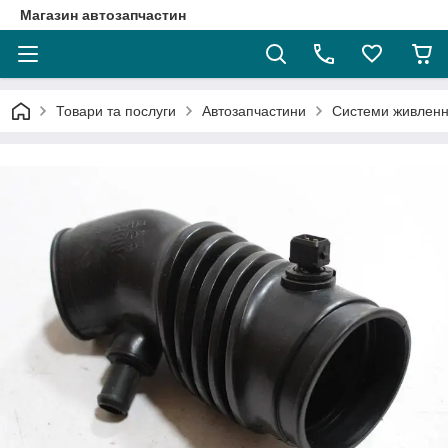
Магазин автозапчастин
Товари та послуги
Автозапчастини
Системи живленн