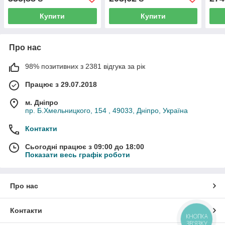
Купити
Купити
Про нас
98% позитивних з 2381 відгука за рік
Працює з 29.07.2018
м. Дніпро
пр. Б.Хмельницкого, 154 , 49033, Дніпро, Україна
Контакти
Сьогодні працює з 09:00 до 18:00
Показати весь графік роботи
Про нас
Контакти
КНОПКА
ЗВ'ЯЗКУ