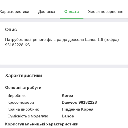
Характеристики
Доставка
Оплата
Умови повернення
Опис
Патрубок повітряного фільтра до дроселя Lanos 1.6 (гофра)
96182228 KS
Характеристики
Основні атрибути
Виробник
Korea
Кросс-номери
Daewoo 96182228
Країна виробник
Південна Корея
Сумісність з моделлю
Lanos
Користувальницькі характеристики