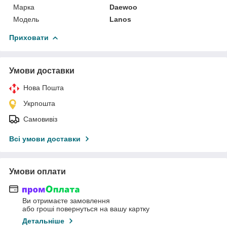
Марка
Daewoo
Мoдель
Lanos
Приховати
Умови доставки
Нова Пошта
Укрпошта
Самовивіз
Всі умови доставки
Умови оплати
Ви отримаєте замовлення
або гроші повернуться на вашу картку
Детальніше