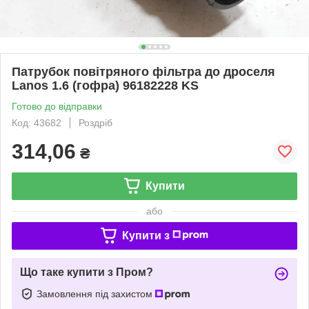
Патрубок повітряного фільтра до дроселя
Lanos 1.6 (гофра) 96182228 KS
Готово до відправки
Код: 43682
Роздріб
314,06
₴
Купити
або
Купити з
Що таке купити з Пром?
Замовлення під захистом