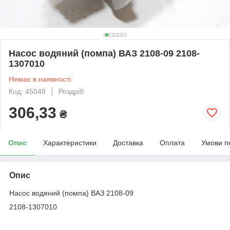
Насос водяний (помпа) ВАЗ 2108-09 2108-
1307010
Немає в наявності
Код: 45048
Роздріб
306,33
₴
Опис
Характеристики
Доставка
Оплата
Умови п
Опис
Насос водяний (помпа) ВАЗ 2108-09
2108-1307010