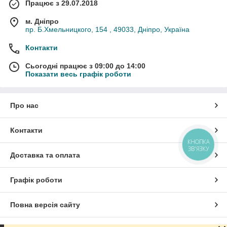
Працює з 29.07.2018
м. Дніпро
пр. Б.Хмельницкого, 154 , 49033, Дніпро, Україна
Контакти
Сьогодні працює з 09:00 до 14:00
Показати весь графік роботи
Про нас
Контакти
КНОПКА
ЗВ'ЯЗКУ
Доставка та оплата
Графік роботи
Повна версія сайту