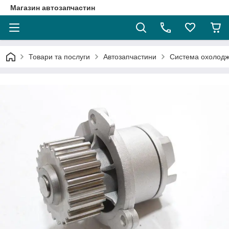
Магазин автозапчастин
Товари та послуги
Автозапчастини
Система охолод