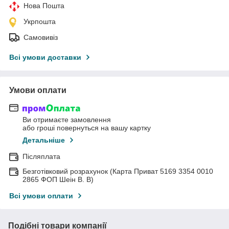
Нова Пошта
Укрпошта
Самовивіз
Всі умови доставки
Умови оплати
Ви отримаєте замовлення
або гроші повернуться на вашу картку
Детальніше
Післяплата
Безготівковий розрахунок (Карта Приват 5169 3354 0010
2865 ФОП Шеін В. В)
Всі умови оплати
Подібні товари компанії