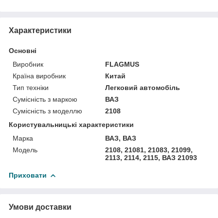
Характеристики
Основні
Виробник
FLAGMUS
Країна виробник
Китай
Тип техніки
Легковий автомобіль
Сумісність з маркою
ВАЗ
Сумісність з моделлю
2108
Користувальницькі характеристики
Марка
ВАЗ, ВАЗ
Мoдель
2108, 21081, 21083, 21099,
2113, 2114, 2115, ВАЗ 21093
Приховати
Умови доставки