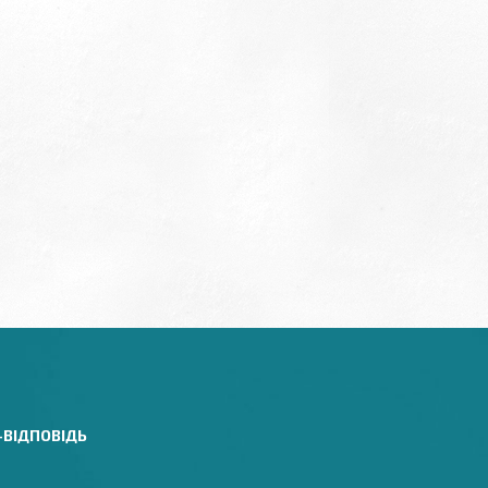
-ВІДПОВІДЬ