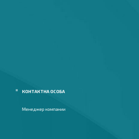
Менеджер компании