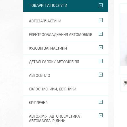
ТОВАРИ ТА ПОСЛУГИ
АВТОЗАПЧАСТИНИ
ЕЛЕКТРООБЛАДНАННЯ АВТОМОБІЛІВ
КУЗОВНІ ЗАПЧАСТИНИ
ДЕТАЛІ САЛОНУ АВТОМОБІЛЯ
АВТОСВІТЛО
СКЛООЧИСНИКИ, ДВІРНИКИ
КРІПЛЕННЯ
АВТОХІМІЯ, АВТОКОСМЕТИКА І
АВТОМАСЛА, РІДИНИ