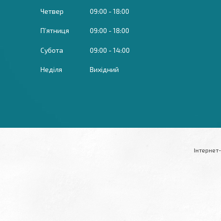
Четвер
09:00
18:00
Пʼятниця
09:00
18:00
Субота
09:00
14:00
Неділя
Вихідний