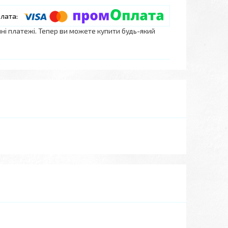
нні платежі. Тепер ви можете купити будь-який