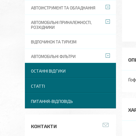
АВТОІНСТРУМЕНТ ТА ОБЛАДНАННЯ
АВТОМОБІЛЬНІ ПРИНАЛЕЖНОСТІ,
РОЗХІДНИКИ
ВІДПОЧИНОК ТА ТУРИЗМ
АВТОМОБІЛЬНІ ФІЛЬТРИ
ОСТАННІ ВІДГУКИ
Гоф
СТАТТІ
ПИТАННЯ-ВІДПОВІДЬ
ХА
КОНТАКТИ