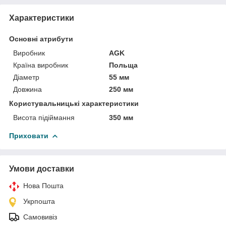
Характеристики
Основні атрибути
Виробник
AGK
Країна виробник
Польща
Діаметр
55 мм
Довжина
250 мм
Користувальницькі характеристики
Висота підіймання
350 мм
Приховати
Умови доставки
Нова Пошта
Укрпошта
Самовивіз