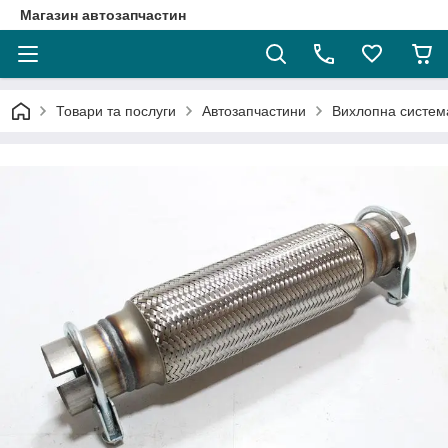
Магазин автозапчастин
Товари та послуги
Автозапчастини
Вихлопна систем