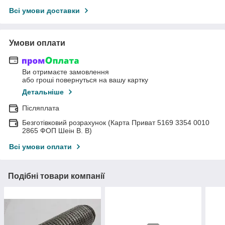
Всі умови доставки
Умови оплати
Ви отримаєте замовлення
або гроші повернуться на вашу картку
Детальніше
Післяплата
Безготівковий розрахунок (Карта Приват 5169 3354 0010
2865 ФОП Шеін В. В)
Всі умови оплати
Подібні товари компанії