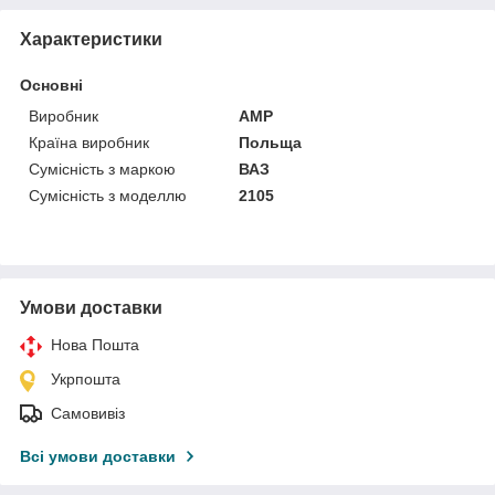
Характеристики
Основні
Виробник
AMP
Країна виробник
Польща
Сумісність з маркою
ВАЗ
Сумісність з моделлю
2105
Умови доставки
Нова Пошта
Укрпошта
Самовивіз
Всі умови доставки