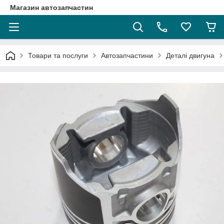
Магазин автозапчастин
Товари та послуги
Автозапчастини
Деталі двигуна