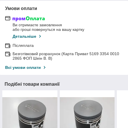
Умови оплати
Ви отримаєте замовлення
або гроші повернуться на вашу картку
Детальніше
Післяплата
Безготівковий розрахунок (Карта Приват 5169 3354 0010
2865 ФОП Шеін В. В)
Всі умови оплати
Подібні товари компанії