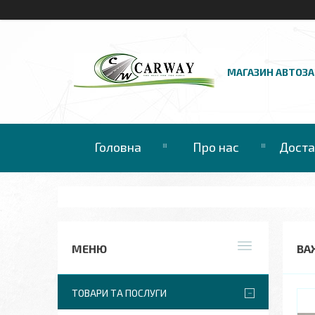
МАГАЗИН АВТОЗ
Головна
Про нас
Доста
ВА
ТОВАРИ ТА ПОСЛУГИ