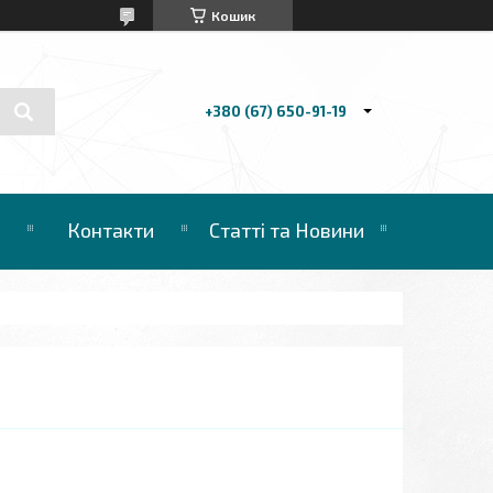
Кошик
+380 (67) 650-91-19
Контакти
Статті та Новини