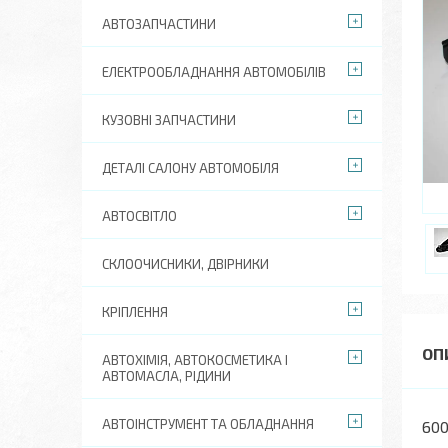
АВТОЗАПЧАСТИНИ
ЕЛЕКТРООБЛАДНАННЯ АВТОМОБІЛІВ
КУЗОВНІ ЗАПЧАСТИНИ
ДЕТАЛІ САЛОНУ АВТОМОБІЛЯ
АВТОСВІТЛО
СКЛООЧИСНИКИ, ДВІРНИКИ
КРІПЛЕННЯ
АВТОХІМІЯ, АВТОКОСМЕТИКА І
АВТОМАСЛА, РІДИНИ
АВТОІНСТРУМЕНТ ТА ОБЛАДНАННЯ
60