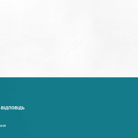
-ВІДПОВІДЬ
ння