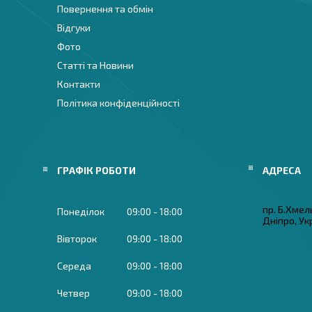
Повернення та обмін
Відгуки
Фото
Статті та Новини
Контакти
Політика конфіденційності
ГРАФІК РОБОТИ
пр. Б.Хмел
Понеділок
09:00
18:00
Дніпро, Ук
Вівторок
09:00
18:00
Середа
09:00
18:00
Четвер
09:00
18:00