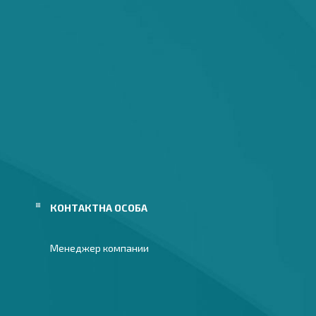
Менеджер компании