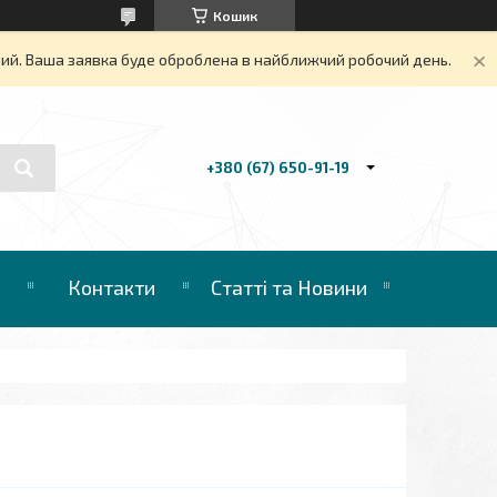
Кошик
дний. Ваша заявка буде оброблена в найближчий робочий день.
+380 (67) 650-91-19
Контакти
Статті та Новини