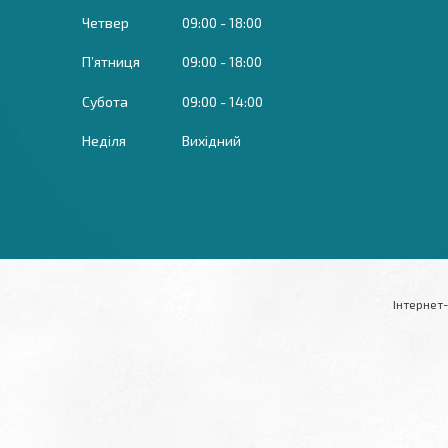
Четвер
09:00
18:00
Пʼятниця
09:00
18:00
Субота
09:00
14:00
Неділя
Вихідний