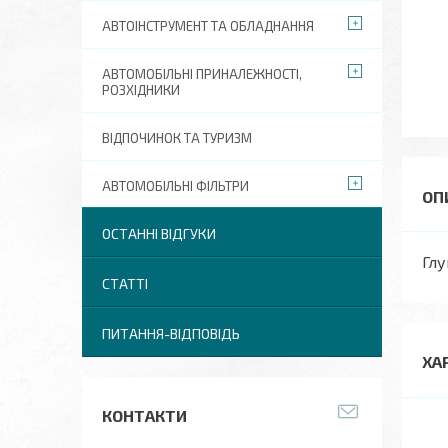
АВТОІНСТРУМЕНТ ТА ОБЛАДНАННЯ
АВТОМОБІЛЬНІ ПРИНАЛЕЖНОСТІ,
РОЗХІДНИКИ
ВІДПОЧИНОК ТА ТУРИЗМ
АВТОМОБІЛЬНІ ФІЛЬТРИ
ОСТАННІ ВІДГУКИ
Глу
СТАТТІ
ПИТАННЯ-ВІДПОВІДЬ
ХА
КОНТАКТИ