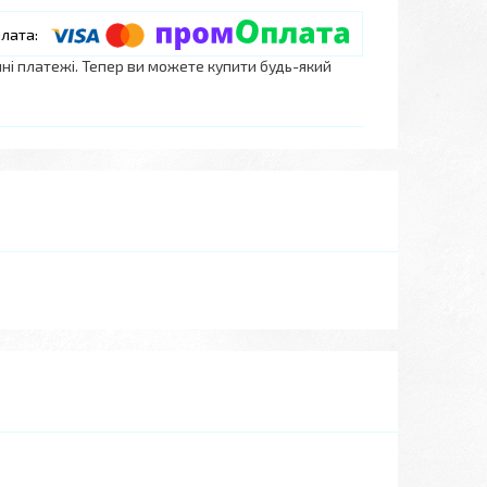
нні платежі. Тепер ви можете купити будь-який