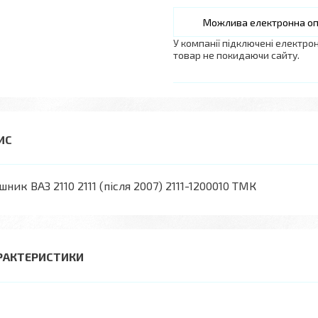
У компанії підключені електро
товар не покидаючи сайту.
шник ВАЗ 2110 2111 (після 2007) 2111-1200010 ТМК
РАКТЕРИСТИКИ