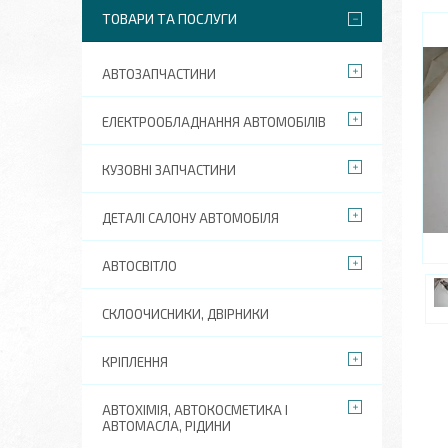
ТОВАРИ ТА ПОСЛУГИ
АВТОЗАПЧАСТИНИ
ЕЛЕКТРООБЛАДНАННЯ АВТОМОБІЛІВ
КУЗОВНІ ЗАПЧАСТИНИ
ДЕТАЛІ САЛОНУ АВТОМОБІЛЯ
АВТОСВІТЛО
СКЛООЧИСНИКИ, ДВІРНИКИ
КРІПЛЕННЯ
АВТОХІМІЯ, АВТОКОСМЕТИКА І
АВТОМАСЛА, РІДИНИ