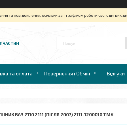
ня та повідомлення, оскільки за її графіком роботи сьогодні вихі
АПЧАСТИН
вка та оплата
Повернення і Обмін
Відгуки
ШНИК ВАЗ 2110 2111 (ПІСЛЯ 2007) 2111-1200010 ТМК