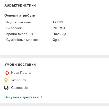
Характеристики
Основні атрибути
Код запчастини
17.623
Виробник
POLMO
Країна виробник
Польща
Сумісність з маркою
Opel
Умови доставки
Нова Пошта
Укрпошта
Самовивіз
Всі умови доставки