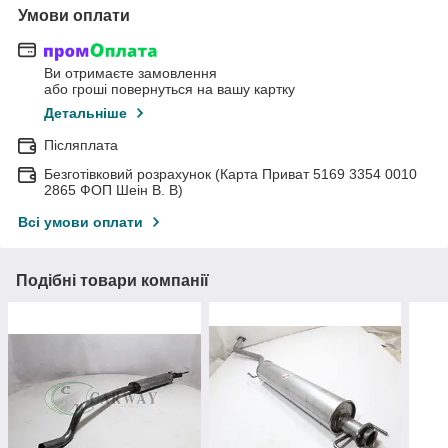
Умови оплати
Ви отримаєте замовлення
або гроші повернуться на вашу картку
Детальніше
Післяплата
Безготівковий розрахунок (Карта Приват 5169 3354 0010
2865 ФОП Шеін В. В)
Всі умови оплати
Подібні товари компанії