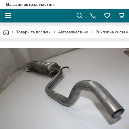
Магазин автозапчастин
Товари та послуги
Автозапчастини
Вихлопна систем