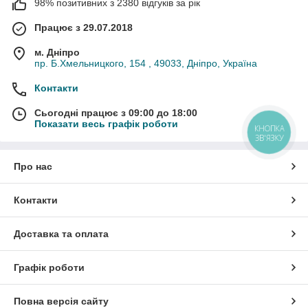
98% позитивних з 2380 відгуків за рік
Працює з 29.07.2018
м. Дніпро
пр. Б.Хмельницкого, 154 , 49033, Дніпро, Україна
Контакти
Сьогодні працює з 09:00 до 18:00
Показати весь графік роботи
КНОПКА
ЗВ'ЯЗКУ
Про нас
Контакти
Доставка та оплата
Графік роботи
Повна версія сайту