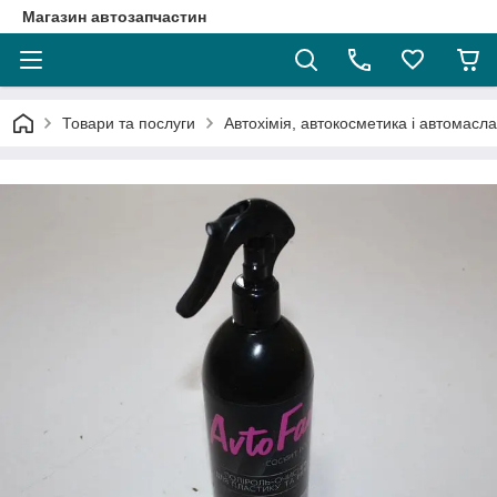
Магазин автозапчастин
Товари та послуги
Автохімія, автокосметика і автомасла