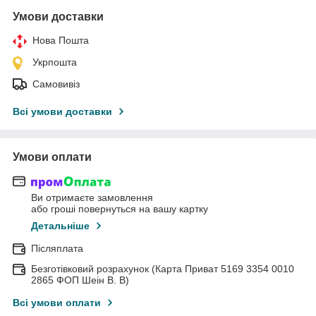
Умови доставки
Нова Пошта
Укрпошта
Самовивіз
Всі умови доставки
Умови оплати
Ви отримаєте замовлення
або гроші повернуться на вашу картку
Детальніше
Післяплата
Безготівковий розрахунок (Карта Приват 5169 3354 0010
2865 ФОП Шеін В. В)
Всі умови оплати