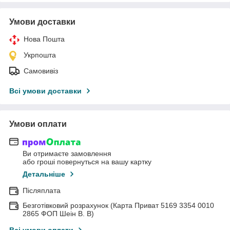
Умови доставки
Нова Пошта
Укрпошта
Самовивіз
Всі умови доставки
Умови оплати
Ви отримаєте замовлення
або гроші повернуться на вашу картку
Детальніше
Післяплата
Безготівковий розрахунок (Карта Приват 5169 3354 0010
2865 ФОП Шеін В. В)