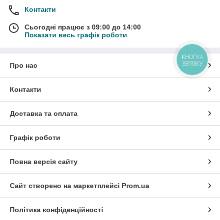
Контакти
Сьогодні працює з 09:00 до 14:00
Показати весь графік роботи
КНОПКА
ЗВ'ЯЗКУ
Про нас
Контакти
Доставка та оплата
Графік роботи
Повна версія сайту
Сайт створено на маркетплейсі
Prom.ua
Політика конфіденційності