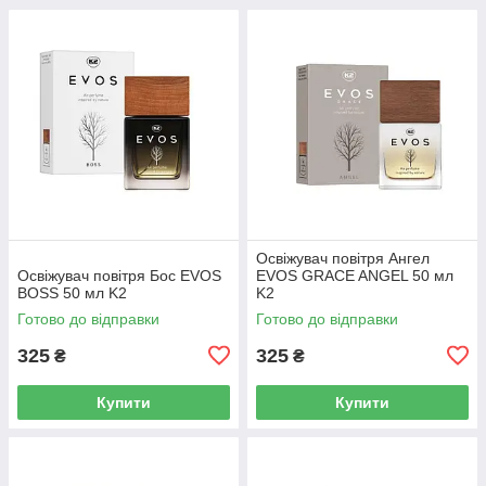
Освіжувач повітря Ангел
Освіжувач повітря Бос EVOS
EVOS GRACE ANGEL 50 мл
BOSS 50 мл K2
K2
Готово до відправки
Готово до відправки
325
325
₴
₴
Купити
Купити