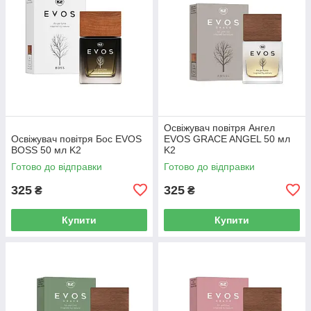
Освіжувач повітря Ангел
Освіжувач повітря Бос EVOS
EVOS GRACE ANGEL 50 мл
BOSS 50 мл K2
K2
Готово до відправки
Готово до відправки
325
325
₴
₴
Купити
Купити