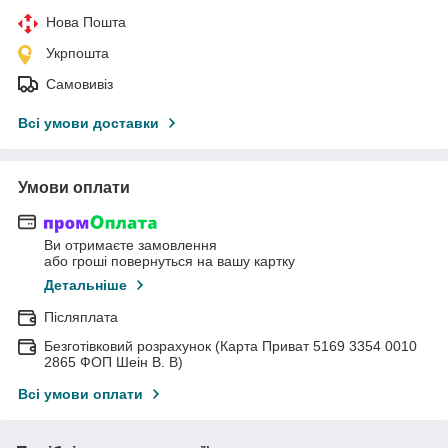
Нова Пошта
Укрпошта
Самовивіз
Всі умови доставки
Умови оплати
Ви отримаєте замовлення
або гроші повернуться на вашу картку
Детальніше
Післяплата
Безготівковий розрахунок (Карта Приват 5169 3354 0010
2865 ФОП Шеін В. В)
Всі умови оплати