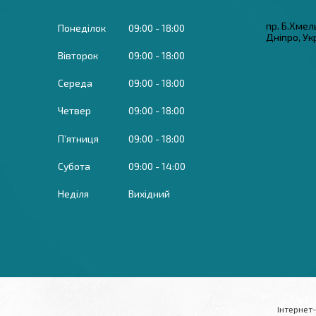
пр. Б.Хмел
Понеділок
09:00
18:00
Дніпро, Ук
Вівторок
09:00
18:00
Середа
09:00
18:00
Четвер
09:00
18:00
Пʼятниця
09:00
18:00
Субота
09:00
14:00
Неділя
Вихідний