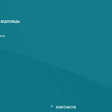
-ВІДПОВІДЬ
ння