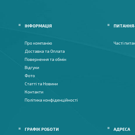
ІНФОРМАЦІЯ
ПИТАННЯ
Про компанію
Часті пита
Доставка та Оплата
Повернення та обмін
Відгуки
Фото
Статті та Новини
Контакти
Політика конфіденційності
ГРАФІК РОБОТИ