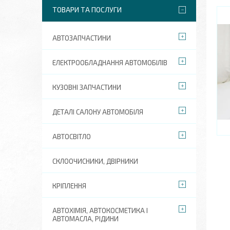
ТОВАРИ ТА ПОСЛУГИ
АВТОЗАПЧАСТИНИ
ЕЛЕКТРООБЛАДНАННЯ АВТОМОБІЛІВ
КУЗОВНІ ЗАПЧАСТИНИ
ДЕТАЛІ САЛОНУ АВТОМОБІЛЯ
АВТОСВІТЛО
СКЛООЧИСНИКИ, ДВІРНИКИ
КРІПЛЕННЯ
АВТОХІМІЯ, АВТОКОСМЕТИКА І
АВТОМАСЛА, РІДИНИ