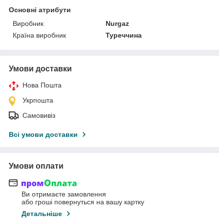
Основні атрибути
Виробник
Nurgaz
Країна виробник
Туреччина
Умови доставки
Нова Пошта
Укрпошта
Самовивіз
Всі умови доставки
Умови оплати
Ви отримаєте замовлення
або гроші повернуться на вашу картку
Детальніше