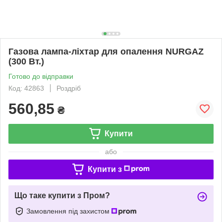
Газова лампа-ліхтар для опалення NURGAZ
(300 Вт.)
Готово до відправки
Код: 42863
Роздріб
560,85
₴
Купити
або
Купити з
Що таке купити з Пром?
Замовлення під захистом