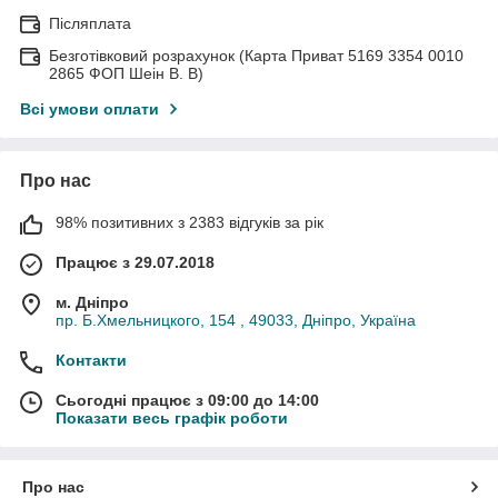
Післяплата
Безготівковий розрахунок (Карта Приват 5169 3354 0010
2865 ФОП Шеін В. В)
Всі умови оплати
Про нас
98% позитивних з 2383 відгуків за рік
Працює з 29.07.2018
м. Дніпро
пр. Б.Хмельницкого, 154 , 49033, Дніпро, Україна
Контакти
Сьогодні працює з 09:00 до 14:00
Показати весь графік роботи
Про нас