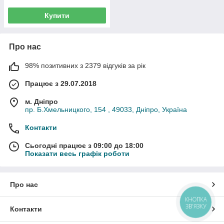
Купити
Про нас
98% позитивних з 2379 відгуків за рік
Працює з 29.07.2018
м. Дніпро
пр. Б.Хмельницкого, 154 , 49033, Дніпро, Україна
Контакти
Сьогодні працює з 09:00 до 18:00
Показати весь графік роботи
Про нас
КНОПКА
ЗВ'ЯЗКУ
Контакти