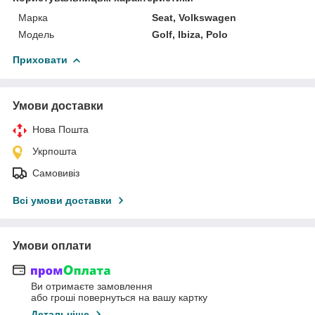
Марка
Seat, Volkswagen
Мoдель
Golf, Ibiza, Polo
Приховати
Умови доставки
Нова Пошта
Укрпошта
Самовивіз
Всі умови доставки
Умови оплати
Ви отримаєте замовлення
або гроші повернуться на вашу картку
Детальніше