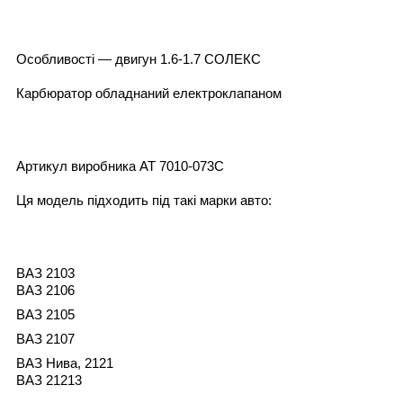
Особливості — двигун 1.6-1.7 СОЛЕКС
Карбюратор обладнаний електроклапаном
Артикул виробника AT 7010-073C
Ця модель підходить під такі марки авто:
ВАЗ 2103
ВАЗ 2106
ВАЗ 2105
ВАЗ 2107
ВАЗ Нива, 2121
ВАЗ 21213