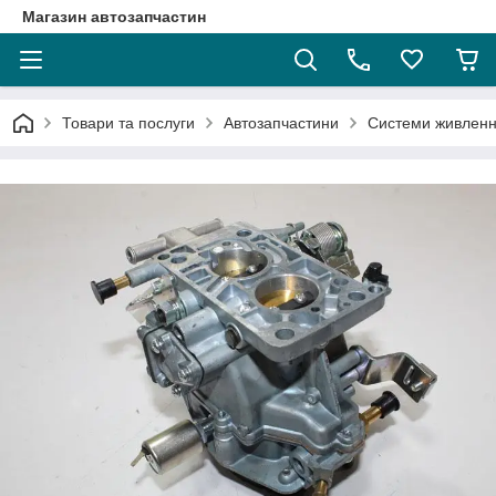
Магазин автозапчастин
Товари та послуги
Автозапчастини
Системи живленн