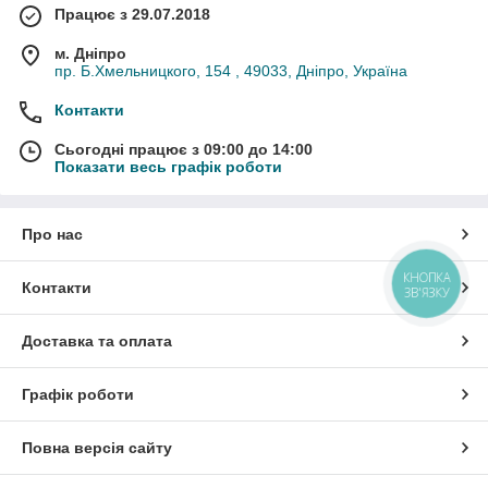
Працює з 29.07.2018
м. Дніпро
пр. Б.Хмельницкого, 154 , 49033, Дніпро, Україна
Контакти
Сьогодні працює з 09:00 до 14:00
Показати весь графік роботи
Про нас
КНОПКА
Контакти
ЗВ'ЯЗКУ
Доставка та оплата
Графік роботи
Повна версія сайту