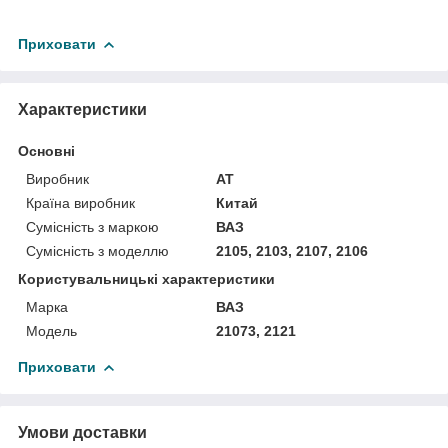
Приховати
Характеристики
Основні
Виробник
AT
Країна виробник
Китай
Сумісність з маркою
ВАЗ
Сумісність з моделлю
2105, 2103, 2107, 2106
Користувальницькі характеристики
Марка
ВАЗ
Мoдель
21073, 2121
Приховати
Умови доставки