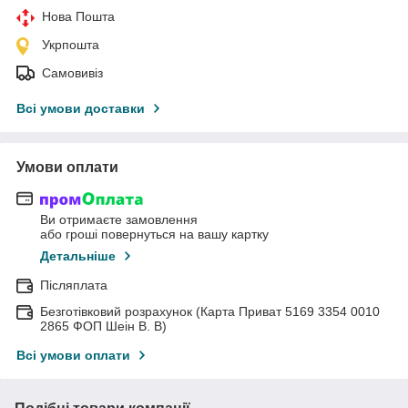
Нова Пошта
Укрпошта
Самовивіз
Всі умови доставки
Умови оплати
Ви отримаєте замовлення
або гроші повернуться на вашу картку
Детальніше
Післяплата
Безготівковий розрахунок (Карта Приват 5169 3354 0010
2865 ФОП Шеін В. В)
Всі умови оплати