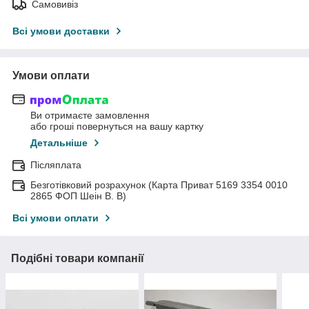
Самовивіз
Всі умови доставки
Умови оплати
Ви отримаєте замовлення
або гроші повернуться на вашу картку
Детальніше
Післяплата
Безготівковий розрахунок (Карта Приват 5169 3354 0010
2865 ФОП Шеін В. В)
Всі умови оплати
Подібні товари компанії