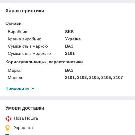
Характеристики
Основні
Виробник
SKS
Країна виробник
Україна
Сумісність з маркою
ВАЗ
Сумісність з моделлю
2101
Користувальницькі характеристики
Марка
ВАЗ
Мoдель
2101, 2103, 2105, 2106, 2107
Приховати
Умови доставки
Нова Пошта
Укрпошта