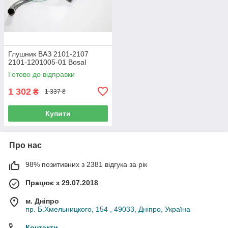
Глушник ВАЗ 2101-2107
2101-1201005-01 Bosal
Готово до відправки
1 302
₴
1 337 ₴
Купити
Про нас
98% позитивних з 2381 відгука за рік
Працює з 29.07.2018
м. Дніпро
пр. Б.Хмельницкого, 154 , 49033, Дніпро, Україна
Контакти