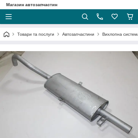
Магазин автозапчастин
Товари та послуги
Автозапчастини
Вихлопна систем