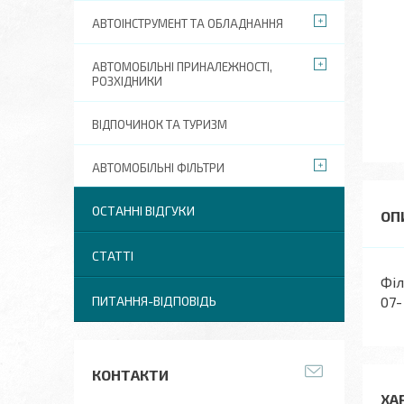
АВТОІНСТРУМЕНТ ТА ОБЛАДНАННЯ
АВТОМОБІЛЬНІ ПРИНАЛЕЖНОСТІ,
РОЗХІДНИКИ
ВІДПОЧИНОК ТА ТУРИЗМ
АВТОМОБІЛЬНІ ФІЛЬТРИ
ОСТАННІ ВІДГУКИ
СТАТТІ
Філ
ПИТАННЯ-ВІДПОВІДЬ
07-
КОНТАКТИ
ХА