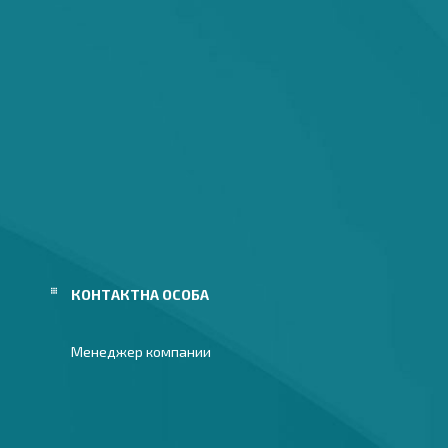
Менеджер компании