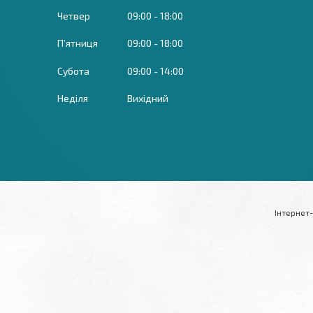
Четвер
09:00
18:00
Пʼятниця
09:00
18:00
Субота
09:00
14:00
Неділя
Вихідний