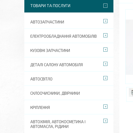
ТОВАРИ ТА ПОСЛУГИ
АВТОЗАПЧАСТИНИ
ЕЛЕКТРООБЛАДНАННЯ АВТОМОБІЛІВ
КУЗОВНІ ЗАПЧАСТИНИ
ДЕТАЛІ САЛОНУ АВТОМОБІЛЯ
АВТОСВІТЛО
СКЛООЧИСНИКИ, ДВІРНИКИ
КРІПЛЕННЯ
АВТОХІМІЯ, АВТОКОСМЕТИКА І
АВТОМАСЛА, РІДИНИ