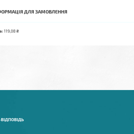
ФОРМАЦІЯ ДЛЯ ЗАМОВЛЕННЯ
а:
119,08 ₴
-ВІДПОВІДЬ