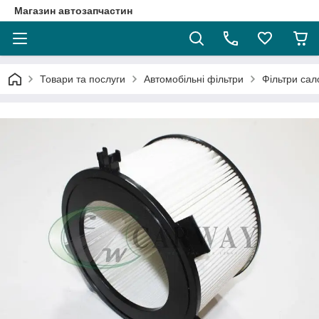
Магазин автозапчастин
Товари та послуги
Автомобільні фільтри
Фільтри сал