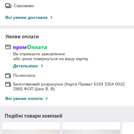
Самовивіз
Всі умови доставки
Умови оплати
Ви отримаєте замовлення
або гроші повернуться на вашу картку
Детальніше
Післяплата
Безготівковий розрахунок (Карта Приват 5169 3354 0010
2865 ФОП Шеін В. В)
Всі умови оплати
Подібні товари компанії