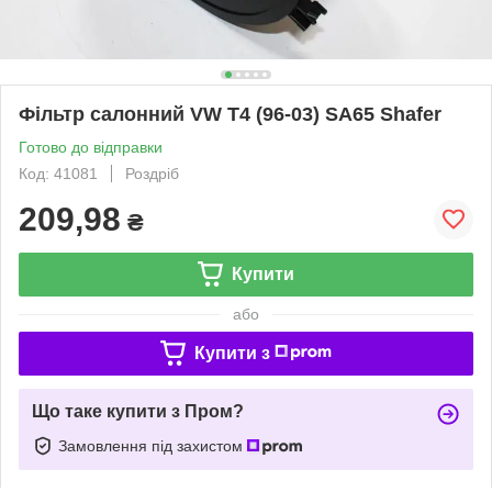
Фільтр салонний VW T4 (96-03) SA65 Shafer
Готово до відправки
Код: 41081
Роздріб
209,98
₴
Купити
або
Купити з
Що таке купити з Пром?
Замовлення під захистом