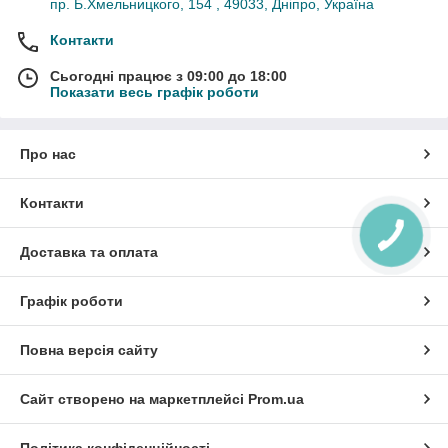
пр. Б.Хмельницкого, 154 , 49033, Дніпро, Україна
Контакти
Сьогодні працює з 09:00 до 18:00
Показати весь графік роботи
Про нас
Контакти
Доставка та оплата
Графік роботи
Повна версія сайту
Сайт створено на маркетплейсі
Prom.ua
Політика конфіденційності