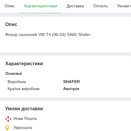
Опис
Характеристики
Доставка
Оплата
Умови 
Опис
Фільтр салонний VW T4 (96-03) SA65 Shafer
Характеристики
Основні
Виробник
SHAFER
Країна виробник
Австрія
Умови доставки
Нова Пошта
Укрпошта