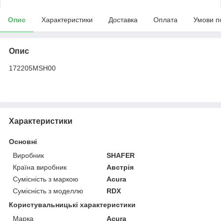
Опис
Характеристики
Доставка
Оплата
Умови п
Опис
172205MSH00
Характеристики
Основні
Виробник
SHAFER
Країна виробник
Австрія
Сумісність з маркою
Acura
Сумісність з моделлю
RDX
Користувальницькі характеристики
Марка
Acura