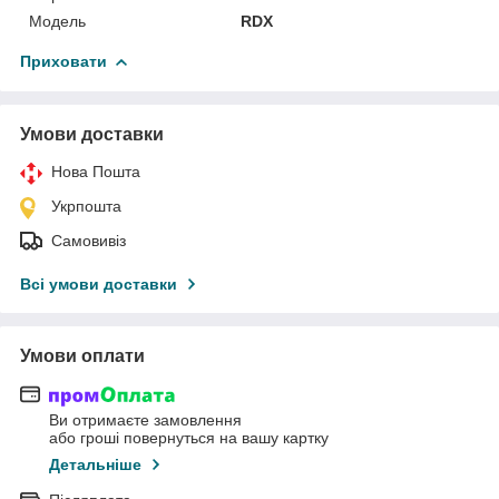
Мoдель
RDX
Приховати
Умови доставки
Нова Пошта
Укрпошта
Самовивіз
Всі умови доставки
Умови оплати
Ви отримаєте замовлення
або гроші повернуться на вашу картку
Детальніше