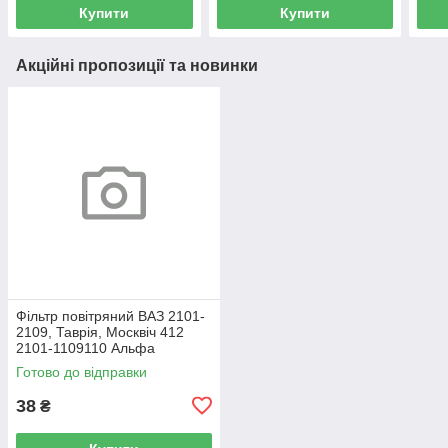
Купити
Купити
Акційні пропозиції та новинки
Фільтр повітряний ВАЗ 2101-
2109, Таврія, Москвіч 412
2101-1109110 Альфа
Готово до відправки
38
₴