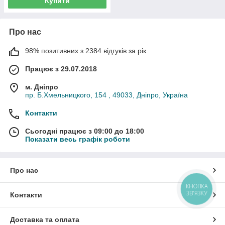
Купити
Про нас
98% позитивних з 2384 відгуків за рік
Працює з 29.07.2018
м. Дніпро
пр. Б.Хмельницкого, 154 , 49033, Дніпро, Україна
Контакти
Сьогодні працює з 09:00 до 18:00
Показати весь графік роботи
Про нас
КНОПКА
ЗВ'ЯЗКУ
Контакти
Доставка та оплата