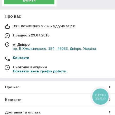
Купити
Про нас
98% позитивних з 2376 відгуків за рік
Працює з 29.07.2018
м. Дніпро
пр. Б.Хмельницкого, 154 , 49033, Дніпро, Україна
Контакти
Сьогодні вихідний
Показати весь графік роботи
Про нас
КНОПКА
ЗВ'ЯЗКУ
Контакти
Доставка та оплата