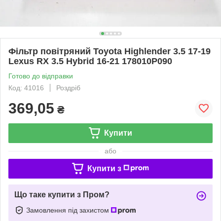
Фільтр повітряний Toyota Highlender 3.5 17-19
Lexus RX 3.5 Hybrid 16-21 178010P090
Готово до відправки
Код: 41016
Роздріб
369,05
₴
Купити
або
Купити з
Що таке купити з Пром?
Замовлення під захистом