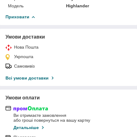
Мoдель
Highlander
Приховати
Умови доставки
Нова Пошта
Укрпошта
Самовивіз
Всі умови доставки
Умови оплати
Ви отримаєте замовлення
або гроші повернуться на вашу картку
Детальніше