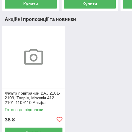
Купити
Купити
Акційні пропозиції та новинки
Фільтр повітряний ВАЗ 2101-
2109, Таврія, Москвіч 412
2101-1109110 Альфа
Готово до відправки
38
₴