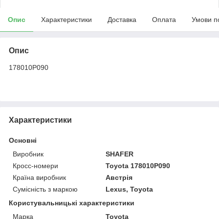
Опис
Характеристики
Доставка
Оплата
Умови п
Опис
178010P090
Характеристики
Основні
Виробник
SHAFER
Кросс-номери
Toyota 178010P090
Країна виробник
Австрія
Сумісність з маркою
Lexus, Toyota
Користувальницькі характеристики
Марка
Toyota