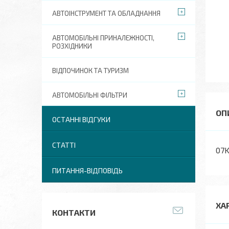
АВТОІНСТРУМЕНТ ТА ОБЛАДНАННЯ
АВТОМОБІЛЬНІ ПРИНАЛЕЖНОСТІ,
РОЗХІДНИКИ
ВІДПОЧИНОК ТА ТУРИЗМ
АВТОМОБІЛЬНІ ФІЛЬТРИ
ОСТАННІ ВІДГУКИ
СТАТТІ
07K
ПИТАННЯ-ВІДПОВІДЬ
ХА
КОНТАКТИ