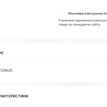
У компанії підключені електро
товар не покидаючи сайту.
129620
РАКТЕРИСТИКИ