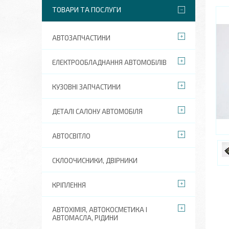
ТОВАРИ ТА ПОСЛУГИ
АВТОЗАПЧАСТИНИ
ЕЛЕКТРООБЛАДНАННЯ АВТОМОБІЛІВ
КУЗОВНІ ЗАПЧАСТИНИ
ДЕТАЛІ САЛОНУ АВТОМОБІЛЯ
АВТОСВІТЛО
СКЛООЧИСНИКИ, ДВІРНИКИ
КРІПЛЕННЯ
АВТОХІМІЯ, АВТОКОСМЕТИКА І
АВТОМАСЛА, РІДИНИ