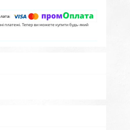
нні платежі. Тепер ви можете купити будь-який