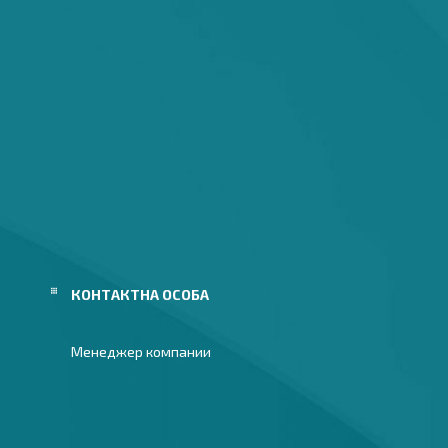
Менеджер компании