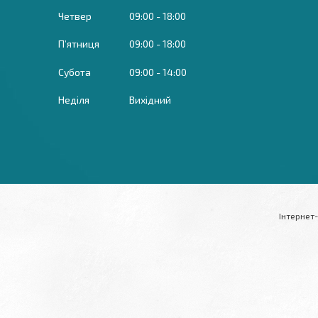
Четвер
09:00
18:00
Пʼятниця
09:00
18:00
Субота
09:00
14:00
Неділя
Вихідний