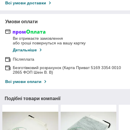
Всі умови доставки
Умови оплати
Ви отримаєте замовлення
або гроші повернуться на вашу картку
Детальніше
Післяплата
Безготівковий розрахунок (Карта Приват 5169 3354 0010
2865 ФОП Шеін В. В)
Всі умови оплати
Подібні товари компанії