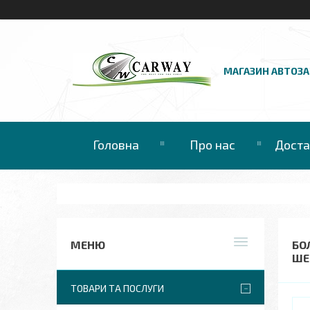
МАГАЗИН АВТОЗ
Головна
Про нас
Доста
БОЛ
ШЕ
ТОВАРИ ТА ПОСЛУГИ