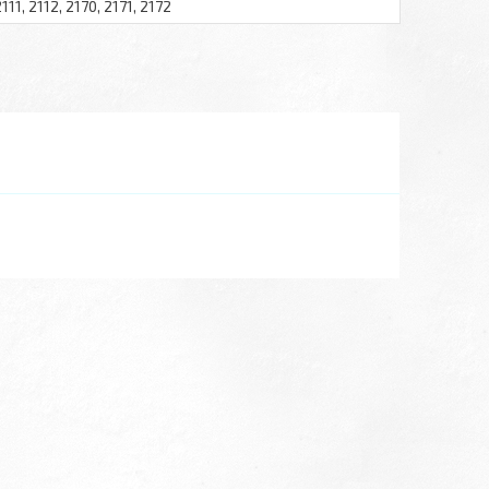
2111, 2112, 2170, 2171, 2172