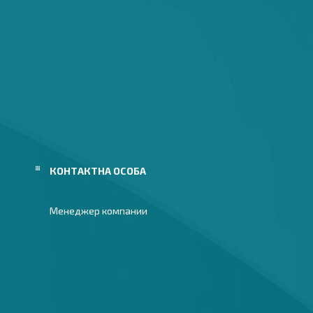
Менеджер компании