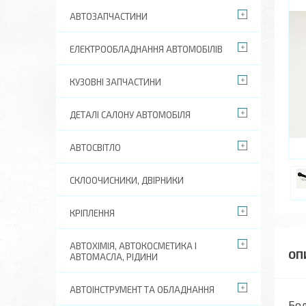
АВТОЗАПЧАСТИНИ
ЕЛЕКТРООБЛАДНАННЯ АВТОМОБІЛІВ
КУЗОВНІ ЗАПЧАСТИНИ
ДЕТАЛІ САЛОНУ АВТОМОБІЛЯ
АВТОСВІТЛО
СКЛООЧИСНИКИ, ДВІРНИКИ
КРІПЛЕННЯ
АВТОХІМІЯ, АВТОКОСМЕТИКА І
АВТОМАСЛА, РІДИНИ
АВТОІНСТРУМЕНТ ТА ОБЛАДНАННЯ
Бол