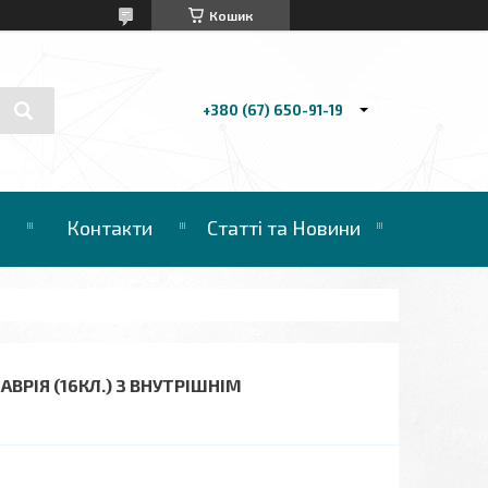
Кошик
+380 (67) 650-91-19
Контакти
Статті та Новини
АВРІЯ (16КЛ.) З ВНУТРІШНІМ