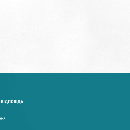
-ВІДПОВІДЬ
ння