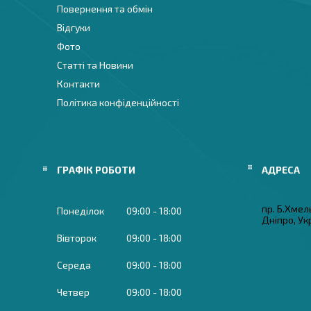
Повернення та обмін
Відгуки
Фото
Статті та Новини
Контакти
Політика конфіденційності
ГРАФІК РОБОТИ
пр. Б.Хмел
Понеділок
09:00
18:00
Дніпро, Ук
Вівторок
09:00
18:00
Середа
09:00
18:00
Четвер
09:00
18:00