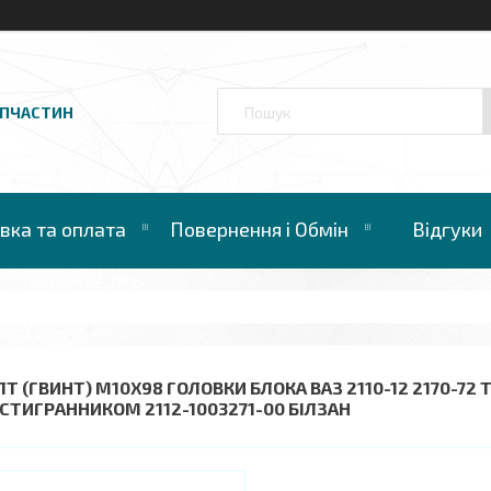
АПЧАСТИН
вка та оплата
Повернення і Обмін
Відгуки
Т (ГВИНТ) М10Х98 ГОЛОВКИ БЛОКА ВАЗ 2110-12 2170-72 Т
СТИГРАННИКОМ 2112-1003271-00 БІЛЗАН