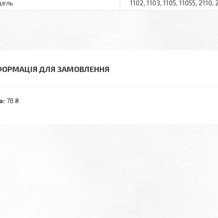
дель
1102, 1103, 1105, 11055, 2110, 
ФОРМАЦІЯ ДЛЯ ЗАМОВЛЕННЯ
а:
78 ₴