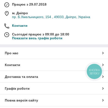
Працює з 29.07.2018
м. Дніпро
пр. Б.Хмельницкого, 154 , 49033, Дніпро, Україна
Контакти
Сьогодні працює з 09:00 до 18:00
Показати весь графік роботи
Про нас
Контакти
КНОПКА
ЗВ'ЯЗКУ
Доставка та оплата
Графік роботи
Повна версія сайту