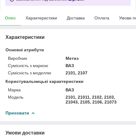
Опис
Характеристики
Доставка
Оплата
Умови п
Характеристики
Основні атрибути
Виробник
Метиз
Сумісність з маркою
ВАЗ
Сумісність з моделлю
2101, 2107
Користувальницькі характеристики
Марка
ВАЗ
Мoдель
2101, 21011, 2102, 2103,
21043, 2105, 2106, 21073
Приховати
Умови доставки