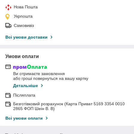
Нова Пошта
Укрпошта
Самовивіз
Всі умови доставки
Умови оплати
Ви отримаєте замовлення
або гроші повернуться на вашу картку
Детальніше
Післяплата
Безготівковий розрахунок (Карта Приват 5169 3354 0010
2865 ФОП Шеін В. В)
Всі умови оплати