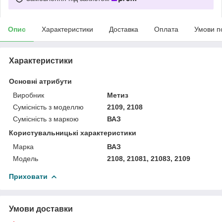
Опис
Характеристики
Доставка
Оплата
Умови п
Характеристики
Основні атрибути
Виробник
Метиз
Сумісність з моделлю
2109, 2108
Сумісність з маркою
ВАЗ
Користувальницькі характеристики
Марка
ВАЗ
Мoдель
2108, 21081, 21083, 2109
Приховати
Умови доставки