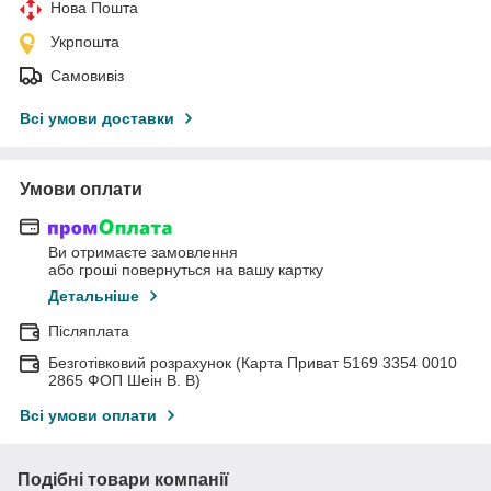
Нова Пошта
Укрпошта
Самовивіз
Всі умови доставки
Умови оплати
Ви отримаєте замовлення
або гроші повернуться на вашу картку
Детальніше
Післяплата
Безготівковий розрахунок (Карта Приват 5169 3354 0010
2865 ФОП Шеін В. В)
Всі умови оплати
Подібні товари компанії