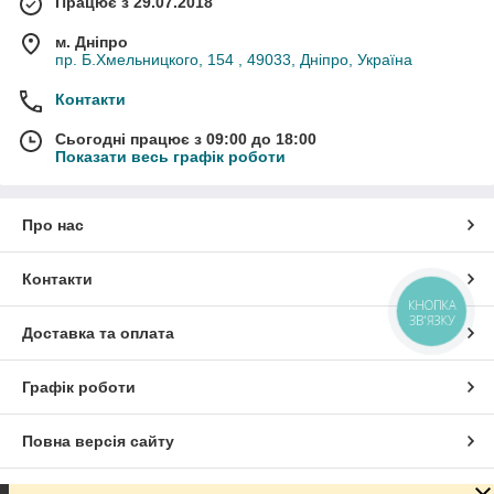
Працює з 29.07.2018
м. Дніпро
пр. Б.Хмельницкого, 154 , 49033, Дніпро, Україна
Контакти
Сьогодні працює з 09:00 до 18:00
Показати весь графік роботи
Про нас
Контакти
КНОПКА
ЗВ'ЯЗКУ
Доставка та оплата
Графік роботи
Повна версія сайту