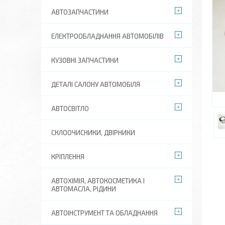
АВТОЗАПЧАСТИНИ
ЕЛЕКТРООБЛАДНАННЯ АВТОМОБІЛІВ
КУЗОВНІ ЗАПЧАСТИНИ
ДЕТАЛІ САЛОНУ АВТОМОБІЛЯ
АВТОСВІТЛО
СКЛООЧИСНИКИ, ДВІРНИКИ
КРІПЛЕННЯ
АВТОХІМІЯ, АВТОКОСМЕТИКА І
АВТОМАСЛА, РІДИНИ
АВТОІНСТРУМЕНТ ТА ОБЛАДНАННЯ