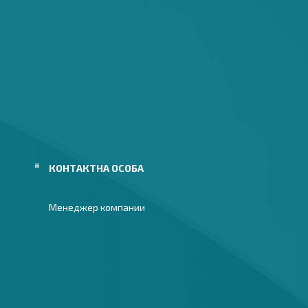
Менеджер компании