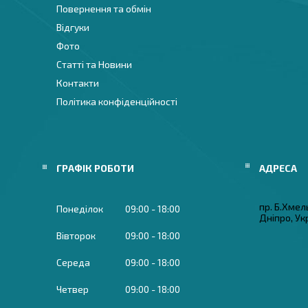
Повернення та обмін
Відгуки
Фото
Статті та Новини
Контакти
Політика конфіденційності
ГРАФІК РОБОТИ
пр. Б.Хмел
Понеділок
09:00
18:00
Дніпро, Ук
Вівторок
09:00
18:00
Середа
09:00
18:00
Четвер
09:00
18:00