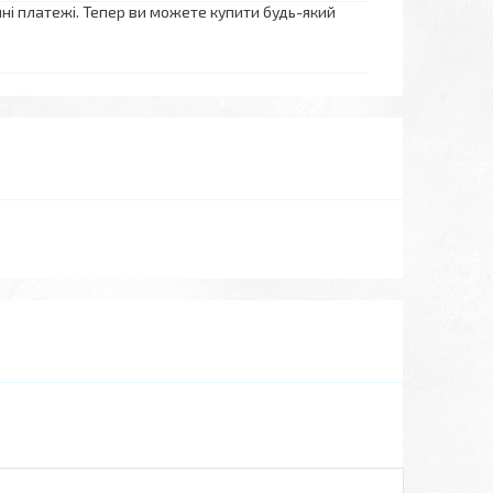
нні платежі. Тепер ви можете купити будь-який