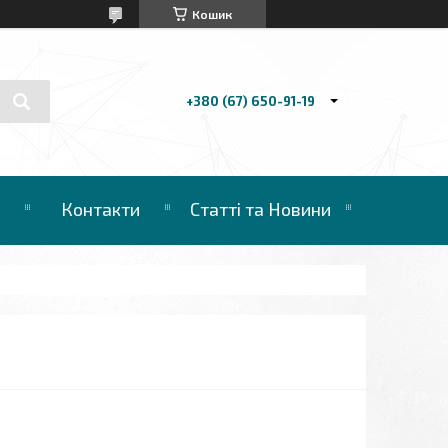
Кошик
+380 (67) 650-91-19
Контакти
Статті та Новини