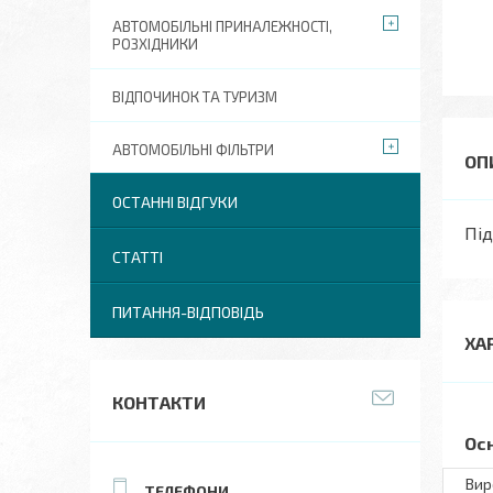
АВТОМОБІЛЬНІ ПРИНАЛЕЖНОСТІ,
РОЗХІДНИКИ
ВІДПОЧИНОК ТА ТУРИЗМ
АВТОМОБІЛЬНІ ФІЛЬТРИ
ОСТАННІ ВІДГУКИ
Під
СТАТТІ
ПИТАННЯ-ВІДПОВІДЬ
ХА
КОНТАКТИ
Ос
Вир