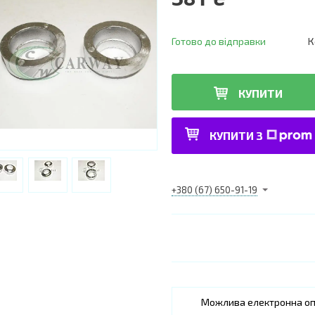
Готово до відправки
К
КУПИТИ
КУПИТИ З
+380 (67) 650-91-19