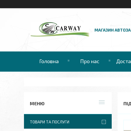
МАГАЗИН АВТОЗ
Головна
Про нас
Доста
ПІ
ТОВАРИ ТА ПОСЛУГИ