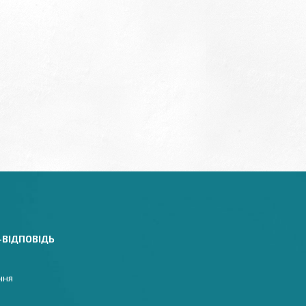
-ВІДПОВІДЬ
ння