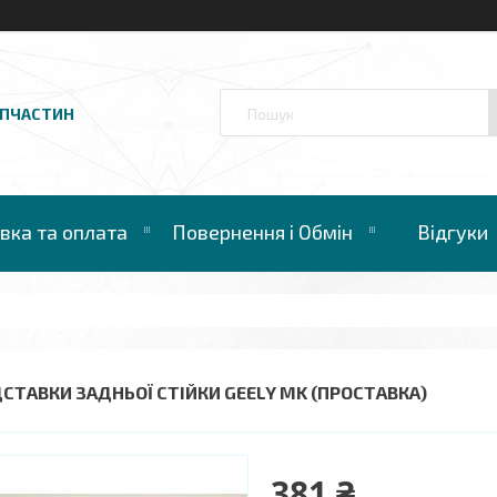
АПЧАСТИН
вка та оплата
Повернення і Обмін
Відгуки
ДСТАВКИ ЗАДНЬОЇ СТІЙКИ GEELY MK (ПРОСТАВКА)
381 ₴