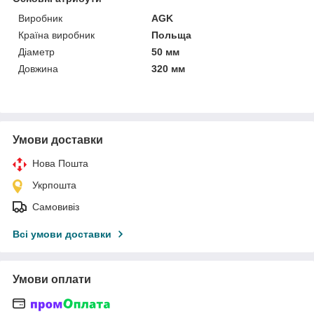
Виробник
AGK
Країна виробник
Польща
Діаметр
50 мм
Довжина
320 мм
Умови доставки
Нова Пошта
Укрпошта
Самовивіз
Всі умови доставки
Умови оплати