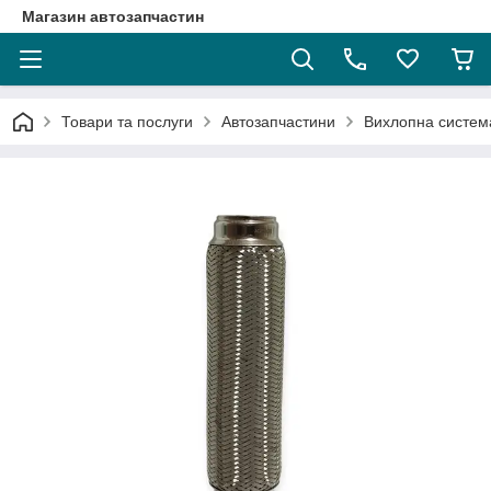
Магазин автозапчастин
Товари та послуги
Автозапчастини
Вихлопна систем