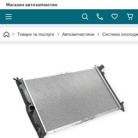
Магазин автозапчастин
Товари та послуги
Автозапчастини
Система охолод