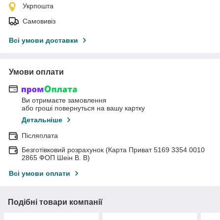
Укрпошта
Самовивіз
Всі умови доставки
Умови оплати
Ви отримаєте замовлення
або гроші повернуться на вашу картку
Детальніше
Післяплата
Безготівковий розрахунок (Карта Приват 5169 3354 0010
2865 ФОП Шеін В. В)
Всі умови оплати
Подібні товари компанії