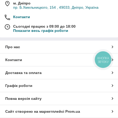
м. Дніпро
пр. Б.Хмельницкого, 154 , 49033, Дніпро, Україна
Контакти
Сьогодні працює з 09:00 до 18:00
Показати весь графік роботи
Про нас
КНОПКА
Контакти
ЗВ'ЯЗКУ
Доставка та оплата
Графік роботи
Повна версія сайту
Сайт створено на маркетплейсі
Prom.ua