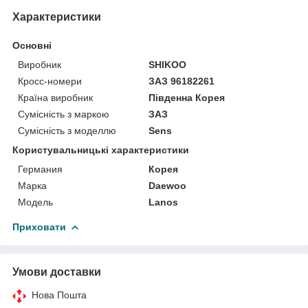
Характеристики
Основні
Виробник
SHIKOO
Кросс-номери
ЗАЗ 96182261
Країна виробник
Південна Корея
Сумісність з маркою
ЗАЗ
Сумісність з моделлю
Sens
Користувальницькі характеристики
Германия
Корея
Марка
Daewoo
Мoдель
Lanos
Приховати
Умови доставки
Нова Пошта